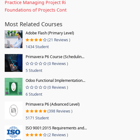
Practice Managing Project Ri
Foundations of Projects Cont
Most Related Courses
Adobe Flash (Primary Level)
(21 Reviews )
1434 Student
Primavera P6 Course (Schedulin...
(0 Reviews )
5 Student
Odoo Functional Implementation...
(0 Reviews )
6 Student
Primavera P6 (Advanced Level)
(398 Reviews )
5171 Student
ISO 9001:2015 Requirements and...
(2 Reviews )