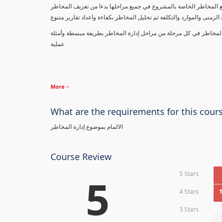
ل مع المخاطر الخاصة بالمشروع في جميع مراحلها بدءا من تعريف المخاطر
ع المخاطر في كل مرحلة من مراحل إدارة المخاطر بطريقة مبسطة وأمثلة
عملية
More
What are the requirements for this cour
الالمام بموضوع إدارة المخاطر
Course Review
5 Stars
5
4 Stars
3 Stars
0