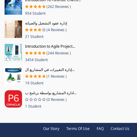
(262 Reviews )
954 Student
إدارة عقود التشغيل والصيانة
(4 Reviews )
21 Student
Introduction to Agile Project...
(244 Reviews )
3454 Student
إدارة التغييرات في المشاريع ال...
(1 Reviews )
19 Student
ادارة المشاريع بواسطة برنامج ب...
(0 Reviews )
1 Student
Our Story
Terms Of Use
FAQ
Contact Us