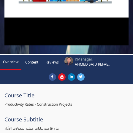
P.Manager,
Overview
Content
Reviews
AHMED SAID REFAEI
Course Title
Productivity Rates - Construction Projects
Course Subtitle
بناء قاعدة بيانات عملية لمعدلات الأداء