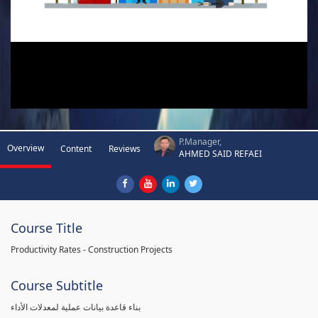
P.Manager,
Overview
Content
Reviews
AHMED SAID REFAEI
Course Title
Productivity Rates - Construction Projects
Course Subtitle
بناء قاعدة بيانات عملية لمعدلات الأداء