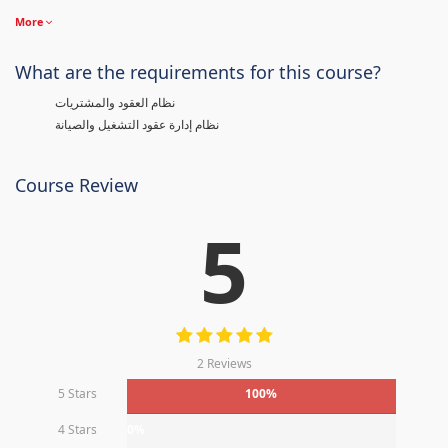
More
What are the requirements for this course?
نظام العقود والمشتريات
نظام إدارة عقود التشغيل والصيانة
Course Review
5
2 Reviews
5 Stars
100%
4 Stars
0%