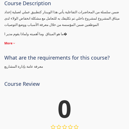
Course Description
ضمن سلسلة من المحاضرات التفاعلية يأتي هذا الويبنار كتطبيق عملي لعملية إعداد
ميثاق المشروع لمشروع داخلي تم تكليفك به للتعامل مع مشكلة انخفاض الولاء لدى
الموظفين ضمن المؤسسة من خلال معرفة الأسباب ووضع التوصيات
ما هو الميثاق وما أهميته ولماذا يقوم مدير ا�
More
What are the requirements for this course?
معرفة عامة بإدارة المشاريع
Course Review
0