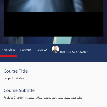
Overview
Content
Reviews
BAYHAS AL SAWADY
Course Title
Project Initiation
Course Subtitle
Project Charter تعلم كيف تطلق مشروعك وتحضر ميثاق المشروع