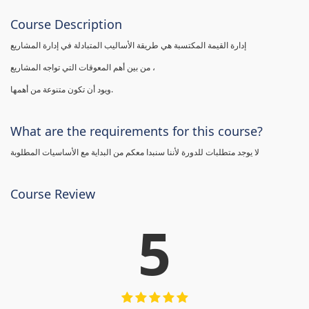
Course Description
إدارة القيمة المكتسبة هي طريقة الأساليب المتبادلة في إدارة المشاريع
من بين أهم المعوقات التي تواجه المشاريع ،
ويود أن تكون متنوعة من أهمها.
What are the requirements for this course?
لا يوجد متطلبات للدورة لأننا سنبدا معكم من البداية مع الأساسيات المطلوبة
Course Review
5