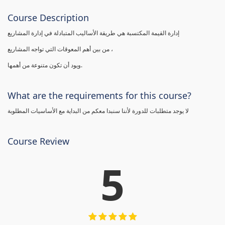
Course Description
إدارة القيمة المكتسبة هي طريقة الأساليب المتبادلة في إدارة المشاريع
من بين أهم المعوقات التي تواجه المشاريع ،
ويود أن تكون متنوعة من أهمها.
What are the requirements for this course?
لا يوجد متطلبات للدورة لأننا سنبدا معكم من البداية مع الأساسيات المطلوبة
Course Review
5