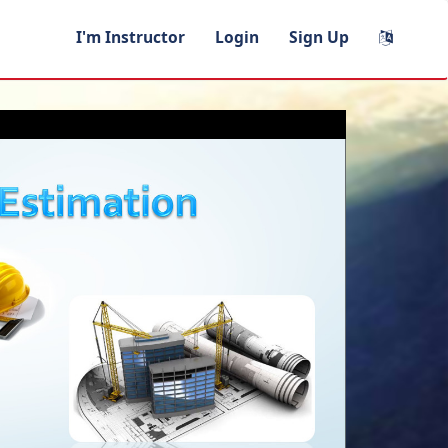
I'm Instructor
Login
Sign Up