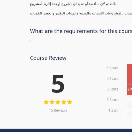
للتقدم لأي مناقصة أو تنفيذ أي مشروع لوحدة إدارة المشروع.
What are the requirements for this cour
.
Course Review
5 Stars
5
4 Stars
3 Stars
7
2 Stars
0
15 Reviews
1 Star
0