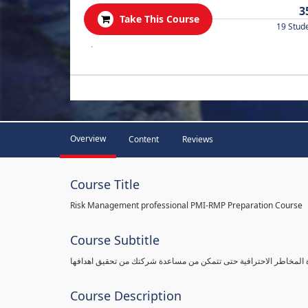
3
Take This Course
19 Stud
.
Overview
Content
Reviews
Course Title
Risk Management professional PMI-RMP Preparation Course
Course Subtitle
ة المخاطر الاحترافية حتى تتمكن من مساعدة شركتك من تحقيق اهدافها
Course Description