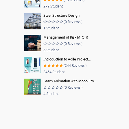
279 Student
Steel Structure Design
(0 Reviews )
1 Student
Management of Risk M_O_R
(0 Reviews )
6 Student
Introduction to Agile Project...
(244 Reviews )
3454 Student
Learn Animation with Moho Pro...
(0 Reviews )
4 Student