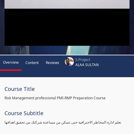
S.Project
Overview
Content
Reviews
ALAA SULTAN
Course Title
Risk Management professional PMI-RMP Preparation Course
Course Subtitle
تعلم ادارة المخاطر الاحترافية حتى تتمكن من مساعدة شركتك من تحقيق اهدافها