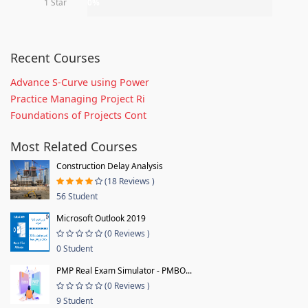
1 Star
0%
Recent Courses
Advance S-Curve using Power
Practice Managing Project Ri
Foundations of Projects Cont
Most Related Courses
Construction Delay Analysis
(18 Reviews )
56 Student
Microsoft Outlook 2019
(0 Reviews )
0 Student
PMP Real Exam Simulator - PMBO...
(0 Reviews )
9 Student