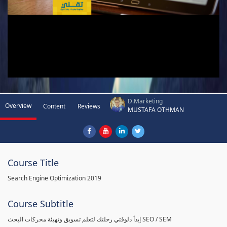
D.Marketing
Overview
Content
Reviews
MUSTAFA OTHMAN
Course Title
Search Engine Optimization 2019
Course Subtitle
إبدأ دلوقتي رحلتك لتعلم تسويق وتهيئة محركات البحث SEO / SEM