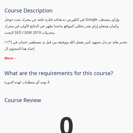
Course Description
في الكورس ده هناخد فكرة عامة عن محرك بحث جوجل Google وإزاي بيشتغل،
وكمان هنتعلم إزاي نقدر نخللي المواقع بتاعتنا تظهر في النتائج الأولى في محرك
البحث SEO / SEM بتحديثات 2019
= (*) تحذير هام: تم بذل مجهود كبير بفضل الله وتوفيقه من قبل م. مصطفى عثمان في
إعداد هذا المحتوى ال
More
What are the requirements for this course?
لا توجد أي متطلبات لهذه الدورة
Course Review
0