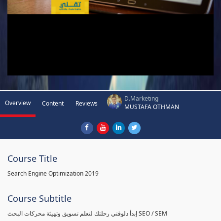
D.Marketing
Overview
Content
Reviews
MUSTAFA OTHMAN
Course Title
Search Engine Optimization 2019
Course Subtitle
إبدأ دلوقتي رحلتك لتعلم تسويق وتهيئة محركات البحث SEO / SEM