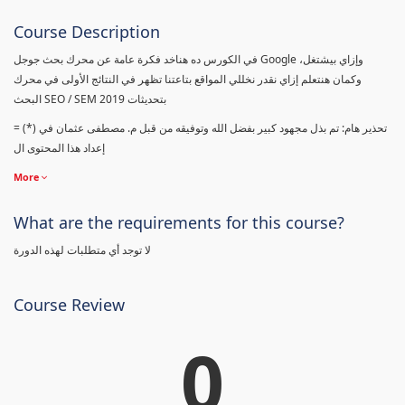
Course Description
في الكورس ده هناخد فكرة عامة عن محرك بحث جوجل Google وإزاي بيشتغل،
وكمان هنتعلم إزاي نقدر نخللي المواقع بتاعتنا تظهر في النتائج الأولى في محرك
البحث SEO / SEM بتحديثات 2019
= (*) تحذير هام: تم بذل مجهود كبير بفضل الله وتوفيقه من قبل م. مصطفى عثمان في
إعداد هذا المحتوى ال
More
What are the requirements for this course?
لا توجد أي متطلبات لهذه الدورة
Course Review
0