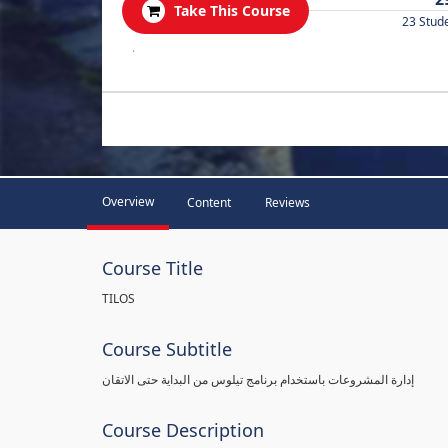
Take This Course
23 Stud
.
Overview
Content
Reviews
Course Title
TILOS
Course Subtitle
إدارة المشروعات باستخدام برنامج تيلوس من البداية حتى الاتقان
Course Description