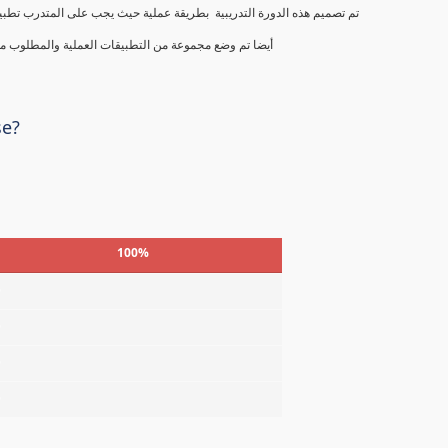
تم تصميم هذه الدورة التدريبية بطريقة عملية حيث يجب على المتدرب تطبيق ك
أيضا تم وضع مجموعة من التطبيقات العملية والمطلوب من
se?
100%
%
%
%
%