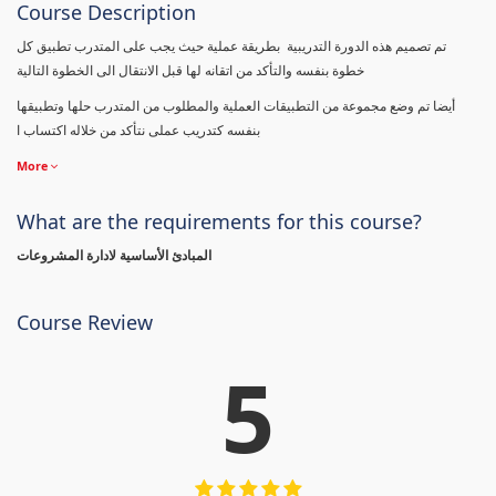
Course Description
تم تصميم هذه الدورة التدريبية بطريقة عملية حيث يجب على المتدرب تطبيق كل
خطوة بنفسه والتأكد من اتقانه لها قبل الانتقال الى الخطوة التالية
أيضا تم وضع مجموعة من التطبيقات العملية والمطلوب من المتدرب حلها وتطبيقها
بنفسه كتدريب عملى نتأكد من خلاله اكتساب ا
More
What are the requirements for this course?
المبادئ الأساسية لادارة المشروعات
Course Review
5