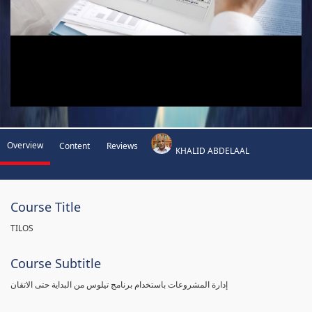
Overview
Content
Reviews
KHALID ABDELAAL
Course Title
TILOS
Course Subtitle
إدارة المشروعات باستخدام برنامج تيلوس من البداية حتى الاتقان