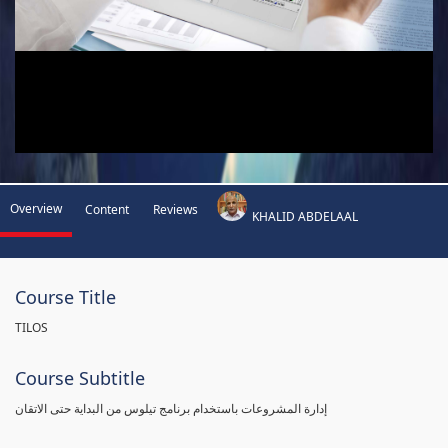
Overview
Content
Reviews
KHALID ABDELAAL
Course Title
TILOS
Course Subtitle
إدارة المشروعات باستخدام برنامج تيلوس من البداية حتى الاتقان