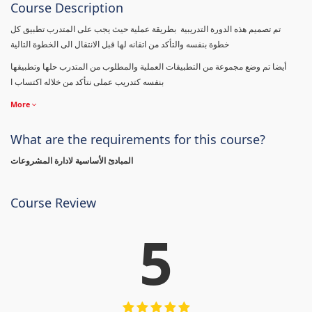
Course Description
تم تصميم هذه الدورة التدريبية بطريقة عملية حيث يجب على المتدرب تطبيق كل
خطوة بنفسه والتأكد من اتقانه لها قبل الانتقال الى الخطوة التالية
أيضا تم وضع مجموعة من التطبيقات العملية والمطلوب من المتدرب حلها وتطبيقها
بنفسه كتدريب عملى نتأكد من خلاله اكتساب ا
More
What are the requirements for this course?
المبادئ الأساسية لادارة المشروعات
Course Review
5