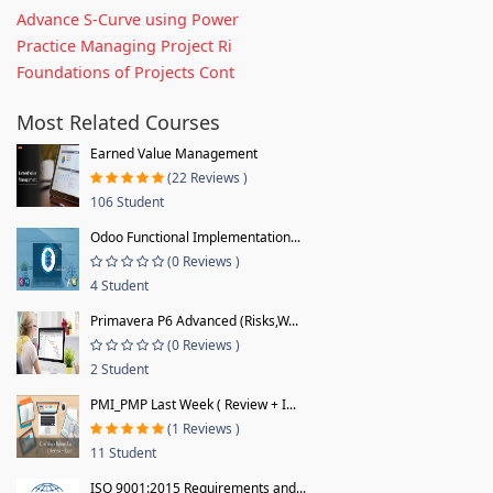
Advance S-Curve using Power
Practice Managing Project Ri
Foundations of Projects Cont
Most Related Courses
Earned Value Management
(22 Reviews )
106 Student
Odoo Functional Implementation...
(0 Reviews )
4 Student
Primavera P6 Advanced (Risks,W...
(0 Reviews )
2 Student
PMI_PMP Last Week ( Review + I...
(1 Reviews )
11 Student
ISO 9001:2015 Requirements and...