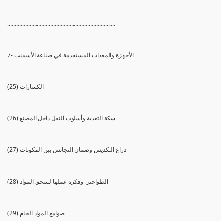
.........................................................................
7- الأجهزة والمعدات المستخدمة في صناعة الأسمنت
(25) الكسارات
(26) سكة التغذية وأسلوب النقل داخل المصنع
(27) ذراع التكديس وضمان التجانس بين المكونات
(28) الطواحين وفكرة عملها لسحق المواد
(29) صوامع المواد الخام