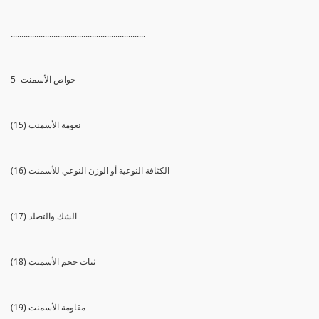
...............................................................
5- خواص الأسمنت
(15) نعومة الأسمنت
(16) الكثافة النوعية أو الوزن النوعي للأسمنت
(17) الشك والتصلد
(18) ثبات حجم الأسمنت
(19) مقاومة الأسمنت