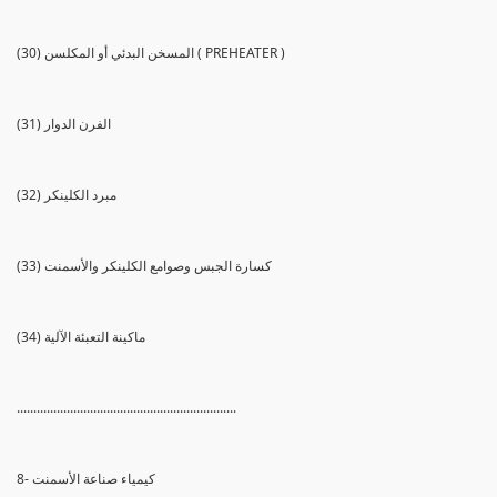
(30) المسخن البدئي أو المكلسن ( PREHEATER )
(31) الفرن الدوار
(32) مبرد الكلينكر
(33) كسارة الجبس وصوامع الكلينكر والأسمنت
(34) ماكينة التعبئة الآلية
..................................................................
8- كيمياء صناعة الأسمنت