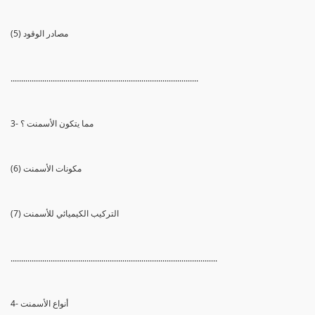
(5) مصادر الوقود
.........................................................................................
3- مما يتكون الأسمنت ؟
(6) مكونات الأسمنت
(7) التركيب الكيميائي للأسمنت
..................................................................................................
4- أنواع الأسمنت