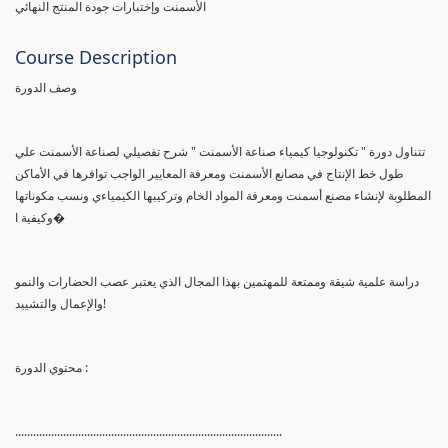
الأسمنت وإختبارات جودة المنتج النهائي
Course Description
وصف الدورة
تتناول دورة " تكنولوجيا كيمياء صناعة الأسمنت " شرح تفصيلي لصناعة الأسمنت علي
طول خط الإنتاج في مصانع الأسمنت ومعرفة المعايير الواجب توافرها في الأماكن
المطلوبة لإنشاء مصنع أسمنت ومعرفة المواد الخام وتركيبها الكيمياءي ونسب مكوناتها
وكيفية ا�
دراسة علمية شيقة وممتعة للمهتمين بهذا المجال الذي يعتبر عصب الحضارات والنمو
والإعمال والتشييد!
محتوي الدورة :
.........................................................................................