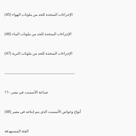
(45) الإجراءات المتخذة للحد من ملوثات الهواء
(46) الإجراءات المتخذة للحد من ملوثات الماء
(47) الإجراءات المتخذة للحد من ملوثات التربة
.............................................................................
11- صناعة الأسمنت في مصر
(48) أنواع وخواص الأسمنت الذي يتم إنتاجه في مصر
الفئة المستهدفة