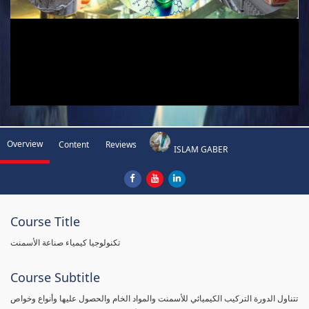
Overview
Content
Reviews
ISLAM GABER
Course Title
تكنولوجيا كيمياء صناعة الأسمنت
Course Subtitle
تتناول الدورة التركيب الكيميائي للأسمنت والمواد الخام والحصول عليها وأنواع وخواص