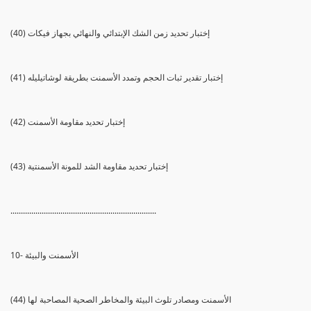
(40) إختبار تحديد زمن الشك الإبتدائي والنهائي بجهاز فيكات
(41) إختبار تقدير ثبات الحجم وتمدد الأسمنت بطريقة لوشاتيليله
(42) إختبار تحديد مقاومة الأسمنت
(43) إختبار تحديد مقاومة الشد للمونة الأسمنتية
......................................................................
10- الأسمنت والبيئة
(44) الأسمنت ومصادر تلوث البيئة والمخاطر الصحية المصاحبة لها