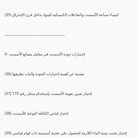
(35) كيمياء صناعة الأسمنت والتفاعلات الكيميائية للمواد بداخل فرن الإحتراق
.................................................................
9- إختبارات جودة الأسمنت في معامل مصانع الأسمنت
(36) مقدمة عن أهمية إختبارات الجودة وآليات تطبيقها
(37) إختبار تعيين نعومة الأسمنت بإستخدام منخل رقم 170
(38) إختبار قياس الكثافة النوعية للأسمنت
(39) إختبار تحديد نسبة الماء اللازمة للحصول علي عجينة أسمنتية ذات قوام قياسي