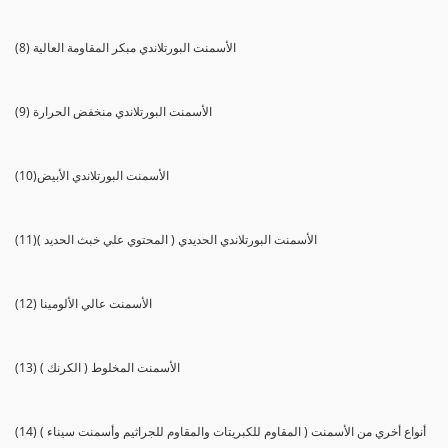
(8) الأسمنت البورتلاندي مبكر المقاومة العالية
(9) الأسمنت البورتلاندي منخفض الحرارة
(10)الأسمنت البورتلاندي الأبيض
(11)الأسمنت البورتلاندي الحديدي ( المحتوي علي خبث الحديد )
(12) الأسمنت عالي الألومينا
(13) الأسمنت المخلوط ( الكرنك )
(14) أنواع أخري من الأسمنت ( المقاوم للكبريتات والمقاوم للجراثيم وأسمنت سيناء )