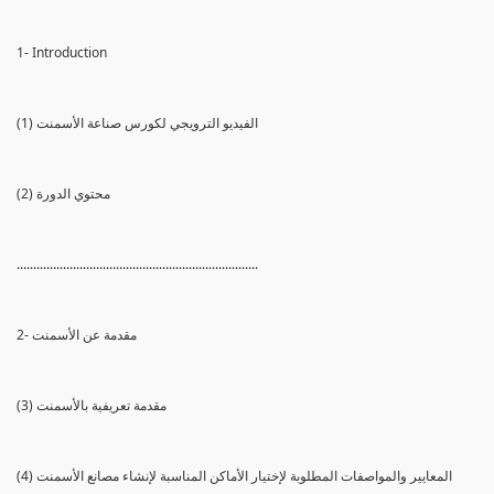
1- Introduction
(1) الفيديو الترويجي لكورس صناعة الأسمنت
(2) محتوي الدورة
.........................................................................
2- مقدمة عن الأسمنت
(3) مقدمة تعريفية بالأسمنت
(4) المعايير والمواصفات المطلوبة لإختيار الأماكن المناسبة لإنشاء مصانع الأسمنت