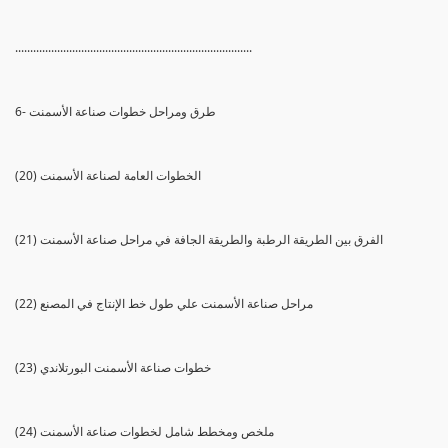
...............................................................................
6- طرق ومراحل خطوات صناعة الأسمنت
(20) الخطوات العامة لصناعة الأسمنت
(21) الفرق بين الطريقة الرطبة والطريقة الجافة في مراحل صناعة الأسمنت
(22) مراحل صناعة الأسمنت علي طول خط الإنتاج في المصنع
(23) خطوات صناعة الأسمنت البورتلاندي
(24) ملخص ومخطط شامل لخطوات صناعة الأسمنت