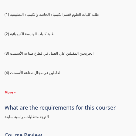
(1) طلبة كليات العلوم قسم الكيمياء الخاصة والكيمياء التطبيقية
(2) طلبة كليات الهندسة الكيميائية
(3) الخريجين المقبلين علي العمل في قطاع صناعة الأسمنت
(4) العاملين في مجال صناعة الأسمنت
More
What are the requirements for this course?
لا توجد متطلبات دراسية سابقة
Course Review