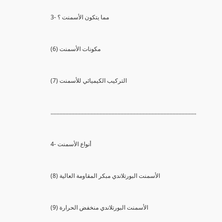
3- مما يتكون الأسمنت ؟
(6) مكونات الأسمنت
(7) التركيب الكيميائي للأسمنت
..................................................................................................
4- أنواع الأسمنت
(8) الأسمنت البورتلاندي مبكر المقاومة العالية
(9) الأسمنت البورتلاندي منخفض الحرارة