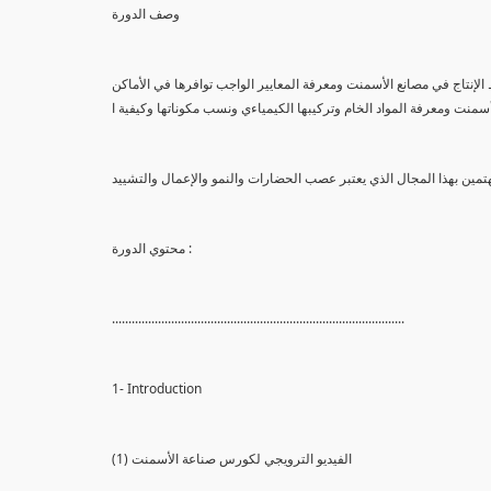
وصف الدورة
إنتاج في مصانع الأسمنت ومعرفة المعايير الواجب توافرها في الأماكن
محتوي الدورة :
.........................................................................................
1- Introduction
(1) الفيديو الترويجي لكورس صناعة الأسمنت