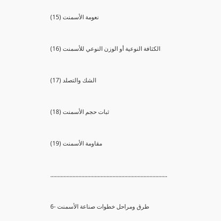
(15) نعومة الأسمنت
(16) الكثافة النوعية أو الوزن النوعي للأسمنت
(17) الشك والتصلد
(18) ثبات حجم الأسمنت
(19) مقاومة الأسمنت
...............................................................................
6- طرق ومراحل خطوات صناعة الأسمنت