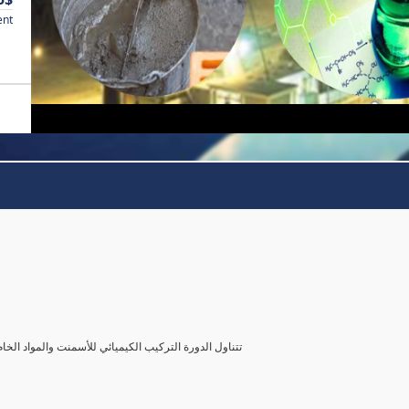
ent
تتناول الدورة التركيب الكيميائي للأسمنت والمواد الخا