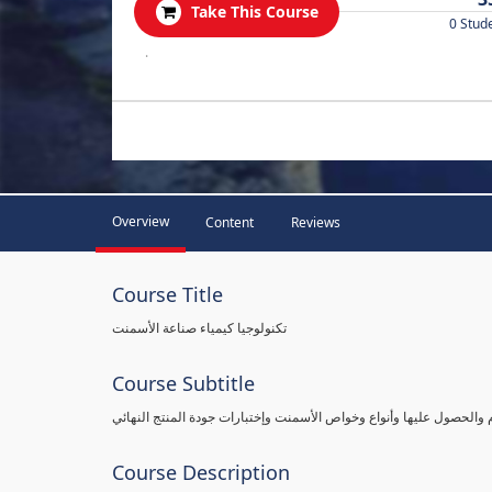
Take This Course
0 Stud
.
Overview
Content
Reviews
Course Title
تكنولوجيا كيمياء صناعة الأسمنت
Course Subtitle
م والحصول عليها وأنواع وخواص الأسمنت وإختبارات جودة المنتج النهائي
Course Description