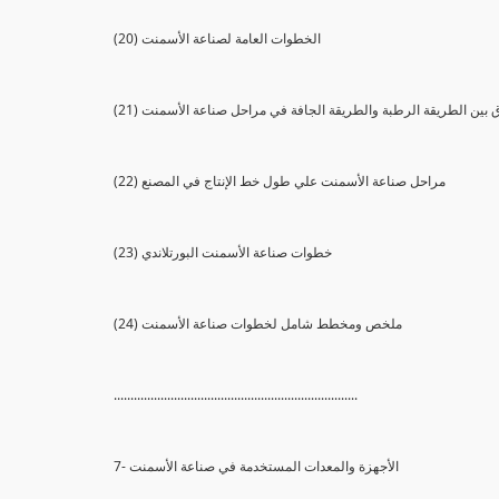
(20) الخطوات العامة لصناعة الأسمنت
الفرق بين الطريقة الرطبة والطريقة الجافة في مراحل صناعة الأسمنت
(22) مراحل صناعة الأسمنت علي طول خط الإنتاج في المصنع
(23) خطوات صناعة الأسمنت البورتلاندي
(24) ملخص ومخطط شامل لخطوات صناعة الأسمنت
.........................................................................
7- الأجهزة والمعدات المستخدمة في صناعة الأسمنت