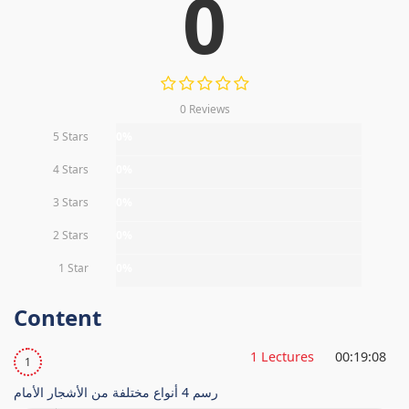
0
0 Reviews
5 Stars
0%
4 Stars
0%
3 Stars
0%
2 Stars
0%
1 Star
0%
Content
1 Lectures
00:19:08
1
رسم 4 أنواع مختلفة من الأشجار الأمام