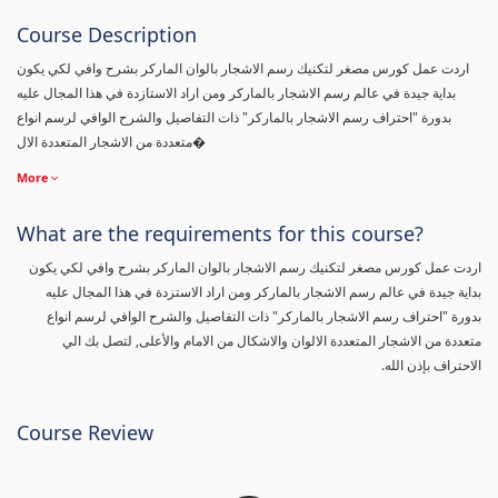
Course Description
اردت عمل كورس مصغر لتكنيك رسم الاشجار بالوان الماركر بشرح وافي لكي يكون
بداية جيدة في عالم رسم الاشجار بالماركر ومن اراد الاستازدة في هذا المجال عليه
بدورة "احتراف رسم الاشجار بالماركر" ذات التفاصيل والشرح الوافي لرسم انواع
متعددة من الاشجار المتعددة الال�
More
What are the requirements for this course?
اردت عمل كورس مصغر لتكنيك رسم الاشجار بالوان الماركر بشرح وافي لكي يكون
بداية جيدة في عالم رسم الاشجار بالماركر ومن اراد الاستزدة في هذا المجال عليه
بدورة "احتراف رسم الاشجار بالماركر" ذات التفاصيل والشرح الوافي لرسم انواع
متعددة من الاشجار المتعددة الالوان والاشكال من الامام والأعلى, لتصل بك الي
الاحتراف بإذن الله.
Course Review