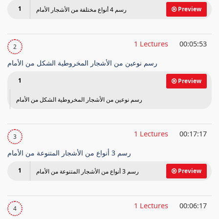
1
Preview
رسم 4 أنواع مختلفة من الأشجار الأمام
1 Lectures
00:05:53
2
رسم نوعين من الأشجار المخروطية الشكل من الأمام
1
Preview
رسم نوعين من الأشجار المخروطية الشكل من الأمام
1 Lectures
00:17:17
3
رسم 3 أنواع من الأشجار المتنوعة من الأمام
1
Preview
رسم 3 أنواع من الأشجار المتنوعة من الأمام
1 Lectures
00:06:17
4