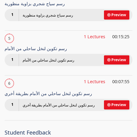
رسم سياج شجري بزاوية منظورية
1
Preview
رسم سياج شجري بزاوية منظورية
1 Lectures
00:15:25
5
رسم تكوين لنخل ساحلي من الأمام
1
Preview
رسم تكوين لنخل ساحلي من الأمام
1 Lectures
00:07:55
6
رسم تكوين لنخل ساحلي من الأمام بطريقة أخري
1
Preview
رسم تكوين لنخل ساحلي من الأمام بطريقة أخري
Student Feedback