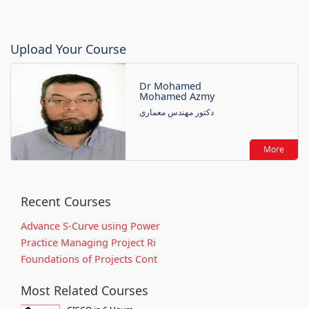
Upload Your Course
Dr Mohamed
Mohamed Azmy
دكتور مهندس معماري
More
Recent Courses
Advance S-Curve using Power
Practice Managing Project Ri
Foundations of Projects Cont
Most Related Courses