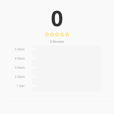
0
0 Reviews
5 Stars
0%
4 Stars
0%
3 Stars
0%
2 Stars
0%
1 Star
0%