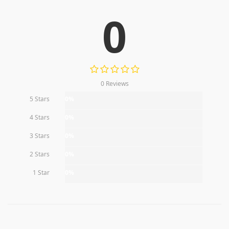
0
0 Reviews
5 Stars
0%
4 Stars
0%
3 Stars
0%
2 Stars
0%
1 Star
0%