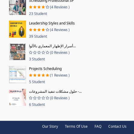
Scheduling Professional SP
(4 Reviews )
23 Student
Leadership Styles and Skills
(4 Reviews )
39 Student
أسرار الإظهار المعماري بالألوا...
(0 Reviews )
3 Student
Projects Scheduling
(1 Reviews )
5 Student
حلول مشكلات تنفيذ المشروعات -...
(0 Reviews )
6 Student
Our Story
Terms Of Use
FAQ
Contact Us