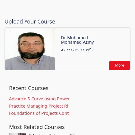
Upload Your Course
Dr Mohamed
Mohamed Azmy
دكتور مهندس معماري
More
Recent Courses
Advance S-Curve using Power
Practice Managing Project Ri
Foundations of Projects Cont
Most Related Courses