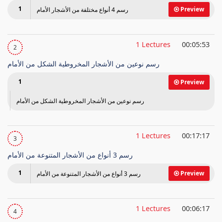
1
Preview
رسم 4 أنواع مختلفة من الأشجار الأمام
1 Lectures
00:05:53
2
رسم نوعين من الأشجار المخروطية الشكل من الأمام
1
Preview
رسم نوعين من الأشجار المخروطية الشكل من الأمام
1 Lectures
00:17:17
3
رسم 3 أنواع من الأشجار المتنوعة من الأمام
1
Preview
رسم 3 أنواع من الأشجار المتنوعة من الأمام
1 Lectures
00:06:17
4