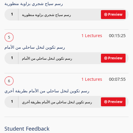
رسم سياج شجري بزاوية منظورية
1
Preview
رسم سياج شجري بزاوية منظورية
1 Lectures
00:15:25
5
رسم تكوين لنخل ساحلي من الأمام
1
Preview
رسم تكوين لنخل ساحلي من الأمام
1 Lectures
00:07:55
6
رسم تكوين لنخل ساحلي من الأمام بطريقة أخري
1
Preview
رسم تكوين لنخل ساحلي من الأمام بطريقة أخري
Student Feedback