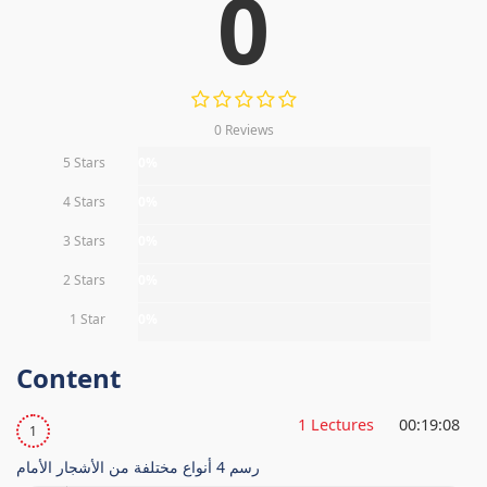
0
0 Reviews
5 Stars
0%
4 Stars
0%
3 Stars
0%
2 Stars
0%
1 Star
0%
Content
1 Lectures
00:19:08
1
رسم 4 أنواع مختلفة من الأشجار الأمام