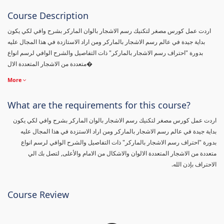
Course Description
اردت عمل كورس مصغر لتكنيك رسم الاشجار بالوان الماركر بشرح وافي لكي يكون
بداية جيدة في عالم رسم الاشجار بالماركر ومن اراد الاستازدة في هذا المجال عليه
بدورة "احتراف رسم الاشجار بالماركر" ذات التفاصيل والشرح الوافي لرسم انواع
متعددة من الاشجار المتعددة الال�
More
What are the requirements for this course?
اردت عمل كورس مصغر لتكنيك رسم الاشجار بالوان الماركر بشرح وافي لكي يكون
بداية جيدة في عالم رسم الاشجار بالماركر ومن اراد الاستزدة في هذا المجال عليه
بدورة "احتراف رسم الاشجار بالماركر" ذات التفاصيل والشرح الوافي لرسم انواع
متعددة من الاشجار المتعددة الالوان والاشكال من الامام والأعلى, لتصل بك الي
الاحتراف بإذن الله.
Course Review