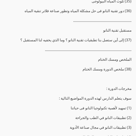
(35) تلوث المياه البيولوجى
(36) دور تقنية النانو فى حل مشكلة المياه وتطور صناعة فلاتر تنقية المياه
................................................................
مستقبل تقنية النانو
(37) إلى أين ستصل بنا تطبقيات تقنية النانو ؟ وما الذي يخفيه لنا المستقبل ؟
...............................................................................................
الملخص ومسك الختام
(38) ملخص الدورة ومسك الختام
مخرجات الدورة :
سوف يتعلم الدارس لهذه الدورة المواضيع التالية :
(1) تمهيد لأهمية تكنولوجيا النانو فى حياتنا
(2) تطبيقات النانو في الطب والجراحة
(3) تطبيقات النانو في مجال صناعة الأدوية