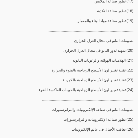
(17) تطور صناعة الملابس
(18) تطور صناعة الأغذية
(19) تطور صناعة مواد البناء والمعمار
............................................................................................
تطبيقات النانو فى مجال العزل الحرارى
(20) تمهيد لدور النانو فى مجال العزل الحرارى
(21) الهلاميات الهوائية والرغويات النانوية
(22) تقنية تغيير لون الأسطح الزجاجية بالضوء والحرارة
(23) تقنية تغيير لون الأسطح الزجاجية بالكهرباء
(24) تقنية تغيير لون الأسطح الزجاجية بالحبيبات العاكسة للضوء
...................................................................................................
تطبيقات النانو فى صناعة الإلكترونيات والترانزستورات
(25) تطور صناعة الإلكترونيات والترانزستورات
(26) تعاقب الأجيال فى عالم الإلكترونيات