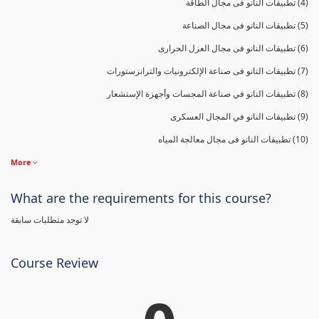
(4) تطبيقات النانو فى مجال الطاقة
(5) تطبيقات النانو فى مجال الصناعة
(6) تطبيقات النانو فى مجال العزل الحرارى
(7) تطبيقات النانو فى صناعة الإلكترونيات والترانزستورات
(8) تطبيقات النانو في صناعة المجسات وأجهزة الإستشعار
(9) تطبيقات النانو في المجال العسكرى
(10) تطبيقات النانو فى مجال معالجة المياه
More
What are the requirements for this course?
لا توجد متطلبات سابقة
Course Review