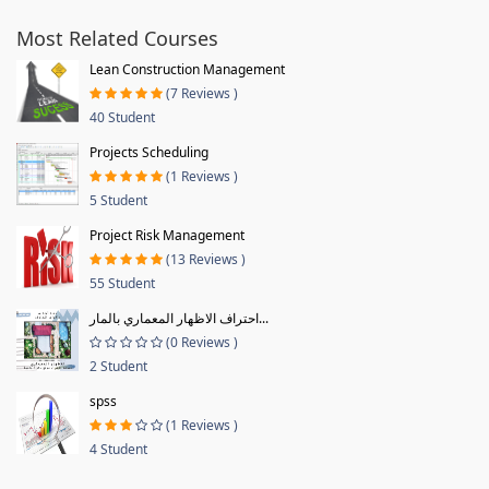
Most Related Courses
Lean Construction Management
(7 Reviews )
40 Student
Projects Scheduling
(1 Reviews )
5 Student
Project Risk Management
(13 Reviews )
55 Student
احتراف الاظهار المعماري بالمار...
(0 Reviews )
2 Student
spss
(1 Reviews )
4 Student