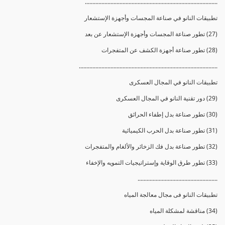
........................................................................................
تطبيقات النانو في صناعة المجسات وأجهزة الإستشعار
(27) تطور صناعة المجسات وأجهزة الإستشعار عن بعد
(28) تطور صناعة أجهزة الكشف عن المتفجرات
............................................................................................
تطبيقات النانو في المجال العسكرى
(29) دور تقنية النانو في المجال العسكرى
(30) تطور صناعة بدل إطفاء الحرائق
(31) تطور صناعة بدل الحرب الكيميائية
(32) تطور صناعة بدل فك الزخائر والألغام والمتفجرات
(33) تطور طرق الوقاية وإستراتيجيات التمويه والإخفاء
.....................................................
تطبيقات النانو فى مجال معالجة المياه
(34) مناقشة لمشكلة المياه