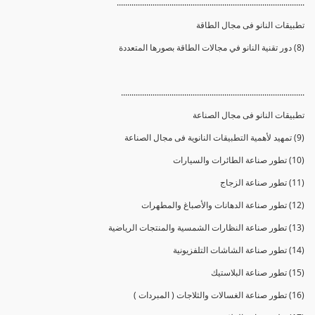
.........................................................................................
تطبيقات النانو فى مجال الطاقة
(8) دور تقنية النانو في مجالات الطاقة بصورها المتعددة
.......................................................................................
تطبيقات النانو فى مجال الصناعة
(9) تمهيد لأهمية التطبيقات النانوية فى مجال الصناعة
(10) تطور صناعة الطائرات والسيارات
(11) تطور صناعة الزجاج
(12) تطور صناعة الدهانات والأصباغ والمطهرات
(13) تطور صناعة النظارات الشمسية والمنتجات الرياضية
(14) تطور صناعة الشاشات التلفزيونية
(15) تطور صناعة البلاستيك
(16) تطور صناعة الغسالات والثلاجات ( المبردات )