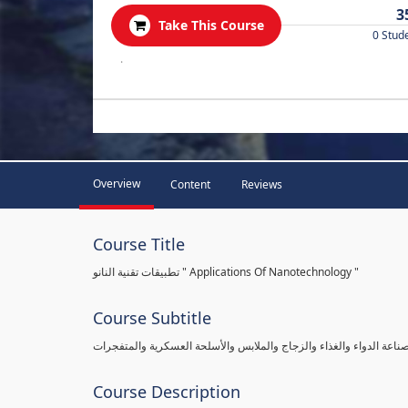
3
Take This Course
0 Stud
.
Overview
Content
Reviews
Course Title
تطبيقات تقنية النانو " Applications Of Nanotechnology "
Course Subtitle
صناعة الدواء والغذاء والزجاج والملابس والأسلحة العسكرية والمتفجرات
Course Description