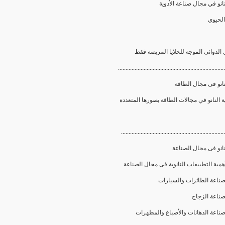
انو في مجال صناعة الأدوية
.......................................................................
انو فى مجال الطاقة
.....................................................................
انو فى مجال الصناعة