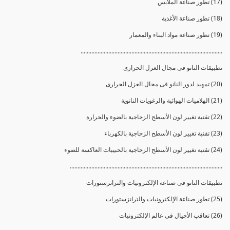
(17) تطور صناعة الملابس
(18) تطور صناعة الأغذية
(19) تطور صناعة مواد البناء والمعمار
............................................................................................
تطبيقات النانو فى مجال العزل الحرارى
(20) تمهيد لدور النانو فى مجال العزل الحرارى
(21) الهلاميات الهوائية والرغويات النانوية
(22) تقنية تغيير لون الأسطح الزجاجية بالضوء والحرارة
(23) تقنية تغيير لون الأسطح الزجاجية بالكهرباء
(24) تقنية تغيير لون الأسطح الزجاجية بالحبيبات العاكسة للضوء
...................................................................................................
تطبيقات النانو فى صناعة الإلكترونيات والترانزستورات
(25) تطور صناعة الإلكترونيات والترانزستورات
(26) تعاقب الأجيال فى عالم الإلكترونيات