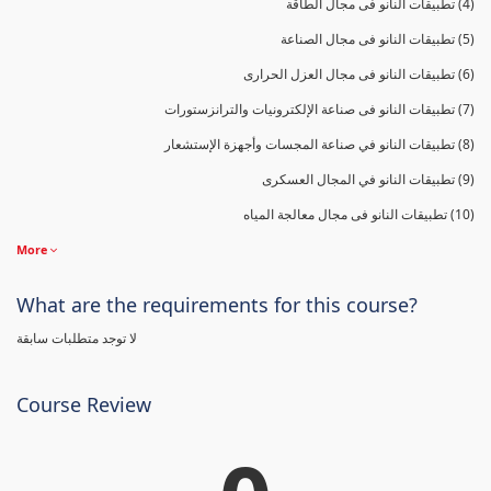
(4) تطبيقات النانو فى مجال الطاقة
(5) تطبيقات النانو فى مجال الصناعة
(6) تطبيقات النانو فى مجال العزل الحرارى
(7) تطبيقات النانو فى صناعة الإلكترونيات والترانزستورات
(8) تطبيقات النانو في صناعة المجسات وأجهزة الإستشعار
(9) تطبيقات النانو في المجال العسكرى
(10) تطبيقات النانو فى مجال معالجة المياه
More
What are the requirements for this course?
لا توجد متطلبات سابقة
Course Review