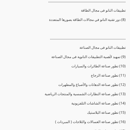
.........................................................................................
تطبيقات النانو فى مجال الطاقة
(8) دور تقنية النانو في مجالات الطاقة بصورها المتعددة
.......................................................................................
تطبيقات النانو فى مجال الصناعة
(9) تمهيد لأهمية التطبيقات النانوية فى مجال الصناعة
(10) تطور صناعة الطائرات والسيارات
(11) تطور صناعة الزجاج
(12) تطور صناعة الدهانات والأصباغ والمطهرات
(13) تطور صناعة النظارات الشمسية والمنتجات الرياضية
(14) تطور صناعة الشاشات التلفزيونية
(15) تطور صناعة البلاستيك
(16) تطور صناعة الغسالات والثلاجات ( المبردات )