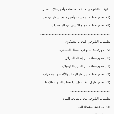
........................................................................................
تطبيقات النانو في صناعة المجسات وأجهزة الإستشعار
(27) تطور صناعة المجسات وأجهزة الإستشعار عن بعد
(28) تطور صناعة أجهزة الكشف عن المتفجرات
............................................................................................
تطبيقات النانو في المجال العسكرى
(29) دور تقنية النانو في المجال العسكرى
(30) تطور صناعة بدل إطفاء الحرائق
(31) تطور صناعة بدل الحرب الكيميائية
(32) تطور صناعة بدل فك الزخائر والألغام والمتفجرات
(33) تطور طرق الوقاية وإستراتيجيات التمويه والإخفاء
.....................................................
تطبيقات النانو فى مجال معالجة المياه
(34) مناقشة لمشكلة المياه