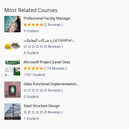
Most Related Courses
Professional Facility Manager
(2 Reviews )
9 Student
إدارة شركات المقاولات Construc...
(0 Reviews )
4 Student
Microsoft Project (Level One)
(174 Reviews )
1707 Student
Odoo Functional Implementation...
(0 Reviews )
3 Student
Steel Structure Design
(0 Reviews )
1 Student