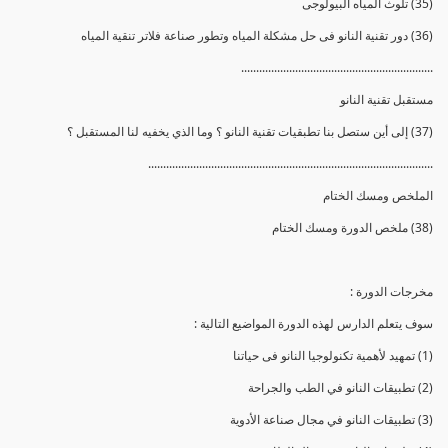
(35) تلوث المياه البيولوجى
(36) دور تقنية النانو فى حل مشكلة المياه وتطور صناعة فلاتر تنقية المياه
................................................................
مستقبل تقنية النانو
(37) إلى أين ستصل بنا تطبقيات تقنية النانو ؟ وما الذي يخفيه لنا المستقبل ؟
...............................................................................................
الملخص ومسك الختام
(38) ملخص الدورة ومسك الختام
مخرجات الدورة :
سوف يتعلم الدارس لهذه الدورة المواضيع التالية :
(1) تمهيد لأهمية تكنولوجيا النانو فى حياتنا
(2) تطبيقات النانو في الطب والجراحة
(3) تطبيقات النانو في مجال صناعة الأدوية