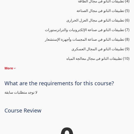
(4) تطبيقات النانو فى مجال الطاقة
(5) تطبيقات النانو فى مجال الصناعة
(6) تطبيقات النانو فى مجال العزل الحرارى
(7) تطبيقات النانو فى صناعة الإلكترونيات والترانزستورات
(8) تطبيقات النانو في صناعة المجسات وأجهزة الإستشعار
(9) تطبيقات النانو في المجال العسكرى
(10) تطبيقات النانو فى مجال معالجة المياه
More
What are the requirements for this course?
لا توجد متطلبات سابقة
Course Review