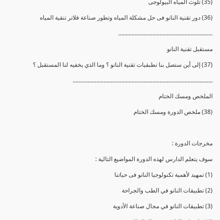
(35) تلوث المياه البيولوجى
(36) دور تقنية النانو فى حل مشكلة المياه وتطور صناعة فلاتر تنقية المياه
................................................................
مستقبل تقنية النانو
(37) إلى أين ستصل بنا تطبقيات تقنية النانو ؟ وما الذي يخفيه لنا المستقبل ؟
...............................................................................................
الملخص ومسك الختام
(38) ملخص الدورة ومسك الختام
مخرجات الدورة :
سوف يتعلم الدارس لهذه الدورة المواضيع التالية :
(1) تمهيد لأهمية تكنولوجيا النانو فى حياتنا
(2) تطبيقات النانو في الطب والجراحة
(3) تطبيقات النانو في مجال صناعة الأدوية