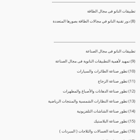
.........................................................................................
تطبيقات النانو فى مجال الطاقة
(8) دور تقنية النانو في مجالات الطاقة بصورها المتعددة
.......................................................................................
تطبيقات النانو فى مجال الصناعة
(9) تمهيد لأهمية التطبيقات النانوية فى مجال الصناعة
(10) تطور صناعة الطائرات والسيارات
(11) تطور صناعة الزجاج
(12) تطور صناعة الدهانات والأصباغ والمطهرات
(13) تطور صناعة النظارات الشمسية والمنتجات الرياضية
(14) تطور صناعة الشاشات التلفزيونية
(15) تطور صناعة البلاستيك
(16) تطور صناعة الغسالات والثلاجات ( المبردات )