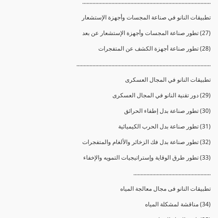
........................................................................................
تطبيقات النانو في صناعة المجسات وأجهزة الإستشعار
(27) تطور صناعة المجسات وأجهزة الإستشعار عن بعد
(28) تطور صناعة أجهزة الكشف عن المتفجرات
............................................................................................
تطبيقات النانو في المجال العسكرى
(29) دور تقنية النانو في المجال العسكرى
(30) تطور صناعة بدل إطفاء الحرائق
(31) تطور صناعة بدل الحرب الكيميائية
(32) تطور صناعة بدل فك الزخائر والألغام والمتفجرات
(33) تطور طرق الوقاية وإستراتيجيات التمويه والإخفاء
.....................................................
تطبيقات النانو فى مجال معالجة المياه
(34) مناقشة لمشكلة المياه