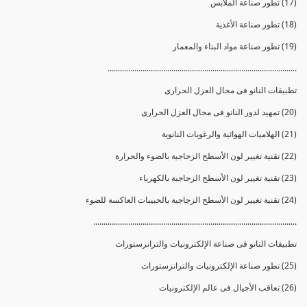
(17) تطور صناعة الملابس
(18) تطور صناعة الأغذية
(19) تطور صناعة مواد البناء والمعمار
............................................................................................
تطبيقات النانو فى مجال العزل الحرارى
(20) تمهيد لدور النانو فى مجال العزل الحرارى
(21) الهلاميات الهوائية والرغويات النانوية
(22) تقنية تغيير لون الأسطح الزجاجية بالضوء والحرارة
(23) تقنية تغيير لون الأسطح الزجاجية بالكهرباء
(24) تقنية تغيير لون الأسطح الزجاجية بالحبيبات العاكسة للضوء
...................................................................................................
تطبيقات النانو فى صناعة الإلكترونيات والترانزستورات
(25) تطور صناعة الإلكترونيات والترانزستورات
(26) تعاقب الأجيال فى عالم الإلكترونيات