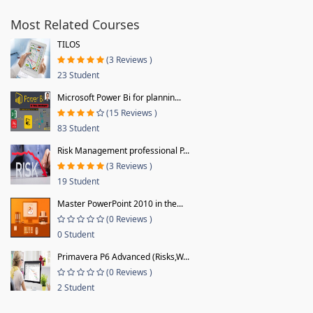
Most Related Courses
TILOS
(3 Reviews )
23 Student
Microsoft Power Bi for plannin...
(15 Reviews )
83 Student
Risk Management professional P...
(3 Reviews )
19 Student
Master PowerPoint 2010 in the...
(0 Reviews )
0 Student
Primavera P6 Advanced (Risks,W...
(0 Reviews )
2 Student