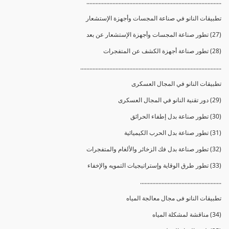
........................................................................................
تطبيقات النانو في صناعة المجسات وأجهزة الإستشعار
(27) تطور صناعة المجسات وأجهزة الإستشعار عن بعد
(28) تطور صناعة أجهزة الكشف عن المتفجرات
............................................................................................
تطبيقات النانو في المجال العسكرى
(29) دور تقنية النانو في المجال العسكرى
(30) تطور صناعة بدل إطفاء الحرائق
(31) تطور صناعة بدل الحرب الكيميائية
(32) تطور صناعة بدل فك الزخائر والألغام والمتفجرات
(33) تطور طرق الوقاية وإستراتيجيات التمويه والإخفاء
.....................................................
تطبيقات النانو فى مجال معالجة المياه
(34) مناقشة لمشكلة المياه