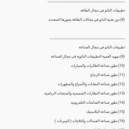
.........................................................................................
تطبيقات النانو فى مجال الطاقة
(8) دور تقنية النانو في مجالات الطاقة بصورها المتعددة
.......................................................................................
تطبيقات النانو فى مجال الصناعة
(9) تمهيد لأهمية التطبيقات النانوية فى مجال الصناعة
(10) تطور صناعة الطائرات والسيارات
(11) تطور صناعة الزجاج
(12) تطور صناعة الدهانات والأصباغ والمطهرات
(13) تطور صناعة النظارات الشمسية والمنتجات الرياضية
(14) تطور صناعة الشاشات التلفزيونية
(15) تطور صناعة البلاستيك
(16) تطور صناعة الغسالات والثلاجات ( المبردات )