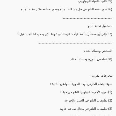
(35) تلوث المياه البيولوجى
(36) دور تقنية النانو فى حل مشكلة المياه وتطور صناعة فلاتر تنقية المياه
................................................................
مستقبل تقنية النانو
(37) إلى أين ستصل بنا تطبقيات تقنية النانو ؟ وما الذي يخفيه لنا المستقبل ؟
...............................................................................................
الملخص ومسك الختام
(38) ملخص الدورة ومسك الختام
مخرجات الدورة :
سوف يتعلم الدارس لهذه الدورة المواضيع التالية :
(1) تمهيد لأهمية تكنولوجيا النانو فى حياتنا
(2) تطبيقات النانو في الطب والجراحة
(3) تطبيقات النانو في مجال صناعة الأدوية