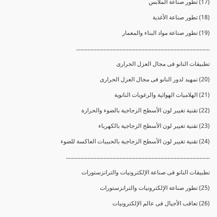
(17) تطور صناعة الملابس
(18) تطور صناعة الأغذية
(19) تطور صناعة مواد البناء والمعمار
............................................................................................
تطبيقات النانو فى مجال العزل الحرارى
(20) تمهيد لدور النانو فى مجال العزل الحرارى
(21) الهلاميات الهوائية والرغويات النانوية
(22) تقنية تغيير لون الأسطح الزجاجية بالضوء والحرارة
(23) تقنية تغيير لون الأسطح الزجاجية بالكهرباء
(24) تقنية تغيير لون الأسطح الزجاجية بالحبيبات العاكسة للضوء
...................................................................................................
تطبيقات النانو فى صناعة الإلكترونيات والترانزستورات
(25) تطور صناعة الإلكترونيات والترانزستورات
(26) تعاقب الأجيال فى عالم الإلكترونيات