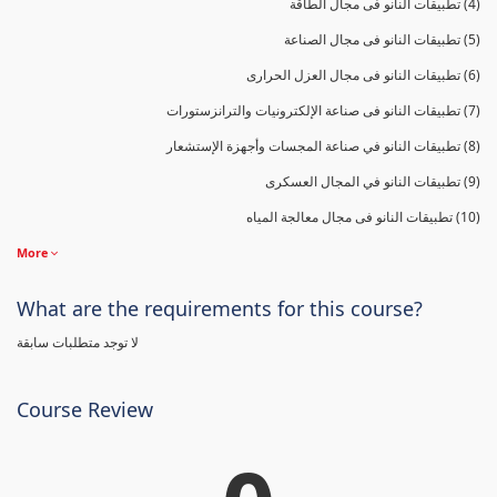
(4) تطبيقات النانو فى مجال الطاقة
(5) تطبيقات النانو فى مجال الصناعة
(6) تطبيقات النانو فى مجال العزل الحرارى
(7) تطبيقات النانو فى صناعة الإلكترونيات والترانزستورات
(8) تطبيقات النانو في صناعة المجسات وأجهزة الإستشعار
(9) تطبيقات النانو في المجال العسكرى
(10) تطبيقات النانو فى مجال معالجة المياه
More
What are the requirements for this course?
لا توجد متطلبات سابقة
Course Review