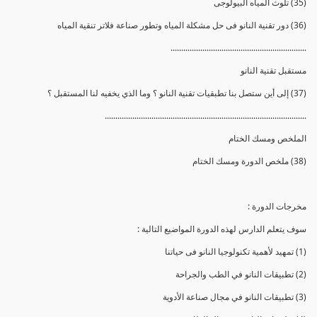
(35) تلوث المياه البيولوجى
(36) دور تقنية النانو فى حل مشكلة المياه وتطور صناعة فلاتر تنقية المياه
................................................................
مستقبل تقنية النانو
(37) إلى أين ستصل بنا تطبقيات تقنية النانو ؟ وما الذي يخفيه لنا المستقبل ؟
...............................................................................................
الملخص ومسك الختام
(38) ملخص الدورة ومسك الختام
مخرجات الدورة :
سوف يتعلم الدارس لهذه الدورة المواضيع التالية :
(1) تمهيد لأهمية تكنولوجيا النانو فى حياتنا
(2) تطبيقات النانو في الطب والجراحة
(3) تطبيقات النانو في مجال صناعة الأدوية