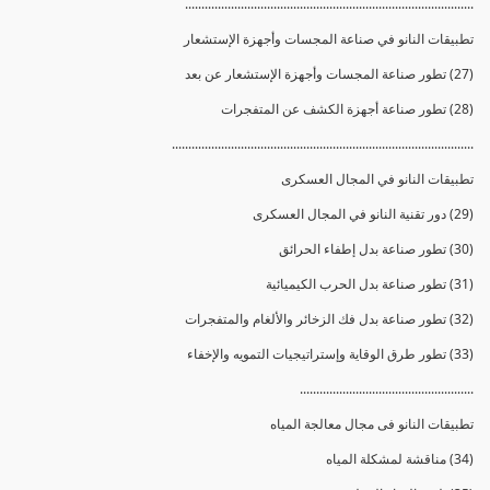
........................................................................................
تطبيقات النانو في صناعة المجسات وأجهزة الإستشعار
(27) تطور صناعة المجسات وأجهزة الإستشعار عن بعد
(28) تطور صناعة أجهزة الكشف عن المتفجرات
............................................................................................
تطبيقات النانو في المجال العسكرى
(29) دور تقنية النانو في المجال العسكرى
(30) تطور صناعة بدل إطفاء الحرائق
(31) تطور صناعة بدل الحرب الكيميائية
(32) تطور صناعة بدل فك الزخائر والألغام والمتفجرات
(33) تطور طرق الوقاية وإستراتيجيات التمويه والإخفاء
.....................................................
تطبيقات النانو فى مجال معالجة المياه
(34) مناقشة لمشكلة المياه