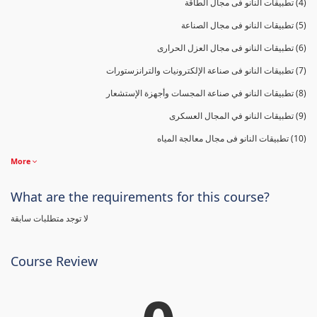
(4) تطبيقات النانو فى مجال الطاقة
(5) تطبيقات النانو فى مجال الصناعة
(6) تطبيقات النانو فى مجال العزل الحرارى
(7) تطبيقات النانو فى صناعة الإلكترونيات والترانزستورات
(8) تطبيقات النانو في صناعة المجسات وأجهزة الإستشعار
(9) تطبيقات النانو في المجال العسكرى
(10) تطبيقات النانو فى مجال معالجة المياه
More
What are the requirements for this course?
لا توجد متطلبات سابقة
Course Review