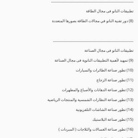
.........................................................................................
تطبيقات النانو فى مجال الطاقة
(8) دور تقنية النانو في مجالات الطاقة بصورها المتعددة
.......................................................................................
تطبيقات النانو فى مجال الصناعة
(9) تمهيد لأهمية التطبيقات النانوية فى مجال الصناعة
(10) تطور صناعة الطائرات والسيارات
(11) تطور صناعة الزجاج
(12) تطور صناعة الدهانات والأصباغ والمطهرات
(13) تطور صناعة النظارات الشمسية والمنتجات الرياضية
(14) تطور صناعة الشاشات التلفزيونية
(15) تطور صناعة البلاستيك
(16) تطور صناعة الغسالات والثلاجات ( المبردات )