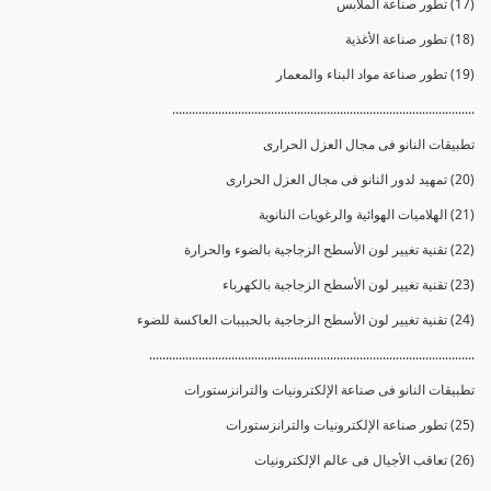
(17) تطور صناعة الملابس
(18) تطور صناعة الأغذية
(19) تطور صناعة مواد البناء والمعمار
............................................................................................
تطبيقات النانو فى مجال العزل الحرارى
(20) تمهيد لدور النانو فى مجال العزل الحرارى
(21) الهلاميات الهوائية والرغويات النانوية
(22) تقنية تغيير لون الأسطح الزجاجية بالضوء والحرارة
(23) تقنية تغيير لون الأسطح الزجاجية بالكهرباء
(24) تقنية تغيير لون الأسطح الزجاجية بالحبيبات العاكسة للضوء
...................................................................................................
تطبيقات النانو فى صناعة الإلكترونيات والترانزستورات
(25) تطور صناعة الإلكترونيات والترانزستورات
(26) تعاقب الأجيال فى عالم الإلكترونيات