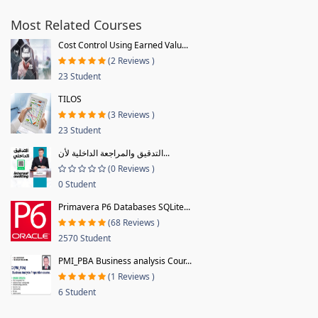
Most Related Courses
Cost Control Using Earned Valu...
(2 Reviews )
23 Student
TILOS
(3 Reviews )
23 Student
التدقيق والمراجعة الداخلية لأن...
(0 Reviews )
0 Student
Primavera P6 Databases SQLite...
(68 Reviews )
2570 Student
PMI_PBA Business analysis Cour...
(1 Reviews )
6 Student