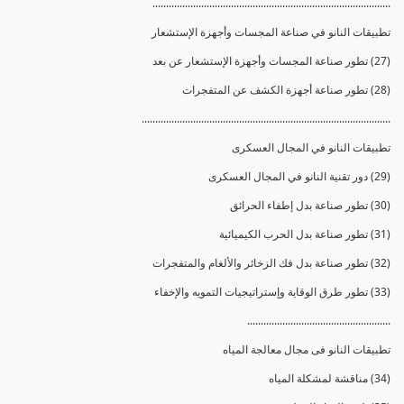
........................................................................................
تطبيقات النانو في صناعة المجسات وأجهزة الإستشعار
(27) تطور صناعة المجسات وأجهزة الإستشعار عن بعد
(28) تطور صناعة أجهزة الكشف عن المتفجرات
............................................................................................
تطبيقات النانو في المجال العسكرى
(29) دور تقنية النانو في المجال العسكرى
(30) تطور صناعة بدل إطفاء الحرائق
(31) تطور صناعة بدل الحرب الكيميائية
(32) تطور صناعة بدل فك الزخائر والألغام والمتفجرات
(33) تطور طرق الوقاية وإستراتيجيات التمويه والإخفاء
.....................................................
تطبيقات النانو فى مجال معالجة المياه
(34) مناقشة لمشكلة المياه