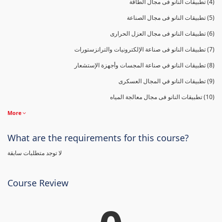
(4) تطبيقات النانو فى مجال الطاقة
(5) تطبيقات النانو فى مجال الصناعة
(6) تطبيقات النانو فى مجال العزل الحرارى
(7) تطبيقات النانو فى صناعة الإلكترونيات والترانزستورات
(8) تطبيقات النانو في صناعة المجسات وأجهزة الإستشعار
(9) تطبيقات النانو في المجال العسكرى
(10) تطبيقات النانو فى مجال معالجة المياه
More
What are the requirements for this course?
لا توجد متطلبات سابقة
Course Review