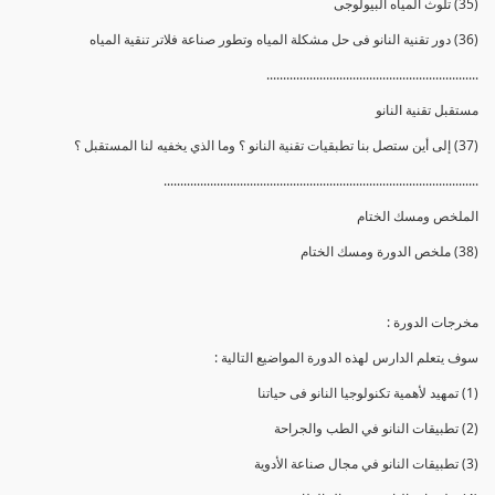
(35) تلوث المياه البيولوجى
(36) دور تقنية النانو فى حل مشكلة المياه وتطور صناعة فلاتر تنقية المياه
................................................................
مستقبل تقنية النانو
(37) إلى أين ستصل بنا تطبقيات تقنية النانو ؟ وما الذي يخفيه لنا المستقبل ؟
...............................................................................................
الملخص ومسك الختام
(38) ملخص الدورة ومسك الختام
مخرجات الدورة :
سوف يتعلم الدارس لهذه الدورة المواضيع التالية :
(1) تمهيد لأهمية تكنولوجيا النانو فى حياتنا
(2) تطبيقات النانو في الطب والجراحة
(3) تطبيقات النانو في مجال صناعة الأدوية