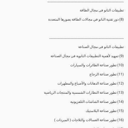
.........................................................................................
تطبيقات النانو فى مجال الطاقة
(8) دور تقنية النانو في مجالات الطاقة بصورها المتعددة
.......................................................................................
تطبيقات النانو فى مجال الصناعة
(9) تمهيد لأهمية التطبيقات النانوية فى مجال الصناعة
(10) تطور صناعة الطائرات والسيارات
(11) تطور صناعة الزجاج
(12) تطور صناعة الدهانات والأصباغ والمطهرات
(13) تطور صناعة النظارات الشمسية والمنتجات الرياضية
(14) تطور صناعة الشاشات التلفزيونية
(15) تطور صناعة البلاستيك
(16) تطور صناعة الغسالات والثلاجات ( المبردات )