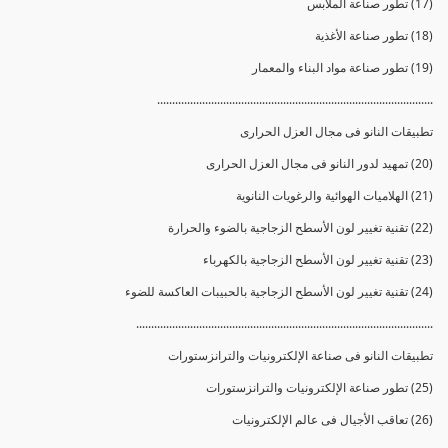
(17) تطور صناعة الملابس
(18) تطور صناعة الأغذية
(19) تطور صناعة مواد البناء والمعمار
............................................................................................
تطبيقات النانو فى مجال العزل الحرارى
(20) تمهيد لدور النانو فى مجال العزل الحرارى
(21) الهلاميات الهوائية والرغويات النانوية
(22) تقنية تغيير لون الأسطح الزجاجية بالضوء والحرارة
(23) تقنية تغيير لون الأسطح الزجاجية بالكهرباء
(24) تقنية تغيير لون الأسطح الزجاجية بالحبيبات العاكسة للضوء
...................................................................................................
تطبيقات النانو فى صناعة الإلكترونيات والترانزستورات
(25) تطور صناعة الإلكترونيات والترانزستورات
(26) تعاقب الأجيال فى عالم الإلكترونيات