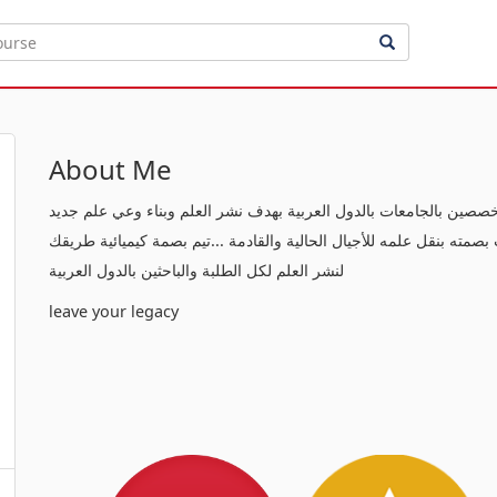
About Me
خصصين بالجامعات بالدول العربية بهدف نشر العلم وبناء وعي علم جديد
صمته بنقل علمه للأجيال الحالية والقادمة ...تيم بصمة كيميائية طريقك
لنشر العلم لكل الطلبة والباحثين بالدول العربية
leave your legacy