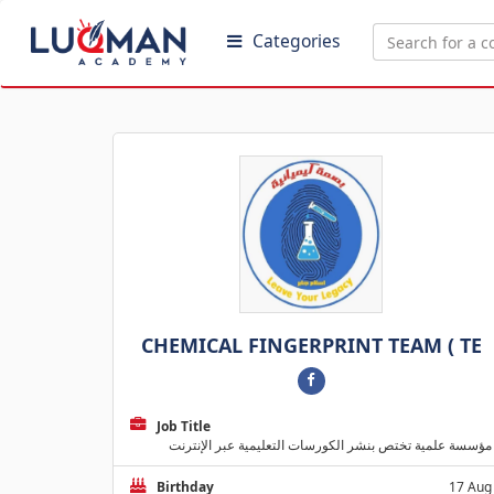
Categories
CHEMICAL FINGERPRINT TEAM ( TE
Job Title
مؤسسة علمية تختص بنشر الكورسات التعليمية عبر الإنترنت
Birthday
17 Aug