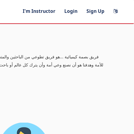
I'm Instructor
Login
Sign Up
فريق بصمة كيميائية ...هو فريق تطوعي من الباحثين والمت
للأمة وهدفنا هو أن نصنع وعي أمة وأن يترك كل عالم أو باحث ب