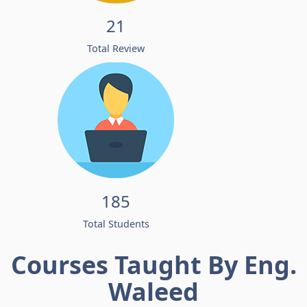
21
Total Review
185
Total Students
Courses Taught By Eng.
Waleed