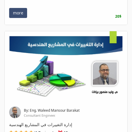
more
20$
By: Eng. Waleed Mansour Barakat
Consultant Engineer.
إدارة التغييرات في المشاريع الهندسية