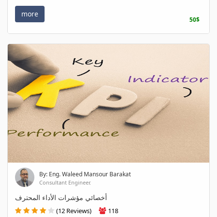
more
50$
By: Eng. Waleed Mansour Barakat
Consultant Engineer.
أخصائي مؤشرات الأداء المحترف
(12 Reviews)
118