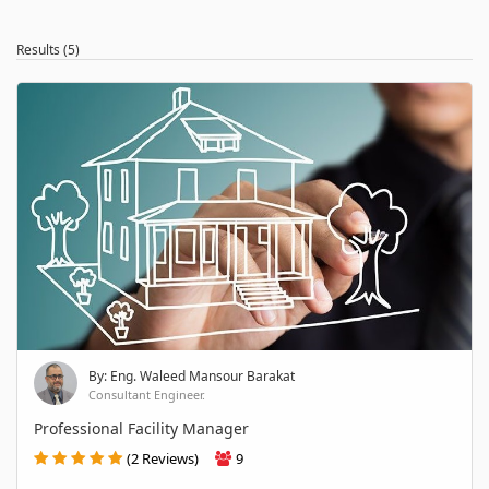
Results (5)
By: Eng. Waleed Mansour Barakat
Consultant Engineer.
Professional Facility Manager
(2 Reviews)
9