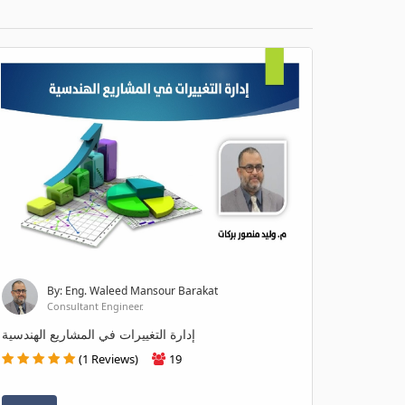
By: Eng. Waleed Mansour Barakat
Consultant Engineer.
إدارة التغييرات في المشاريع الهندسية
(1 Reviews)
19