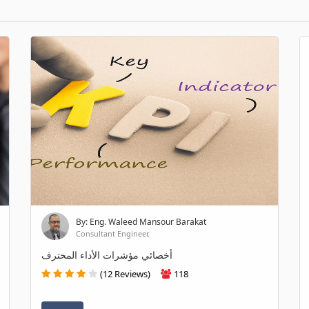
By: Eng. Waleed Mansour Barakat
Consultant Engineer.
أخصائي مؤشرات الأداء المحترف
(12 Reviews)
118