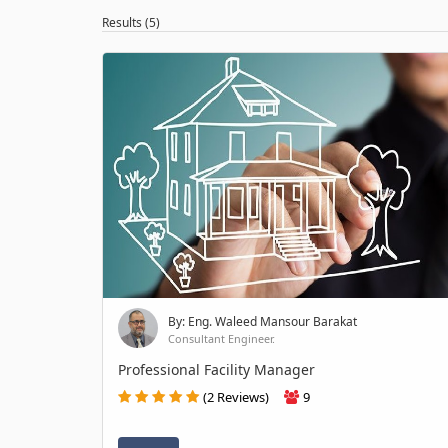
Results (5)
By: Eng. Waleed Mansour Barakat
Consultant Engineer.
Professional Facility Manager
(2 Reviews)
9