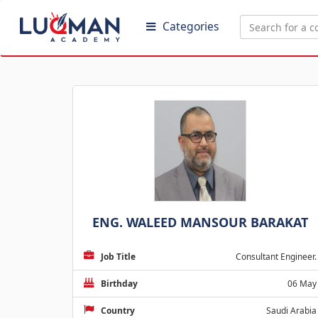
Categories
ENG. WALEED MANSOUR BARAKAT
Job Title
Consultant Engineer.
Birthday
06 May
Country
Saudi Arabia