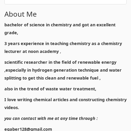
About Me
bachelor of science in chemistry and got an excellent
grade,
3 years experience in teaching chemistry as a chemistry
lecturer at noon academy
,
scientific researcher in the field of renewable energy
,especially in hydrogen generation technique and water
splitting to get this clean and renewable fuel ,
also in the trend of waste water treatment,
I love writing chemical articles and constructing chemistry
videos.
you can contact with me at any time through :
egaber128@gmail.com