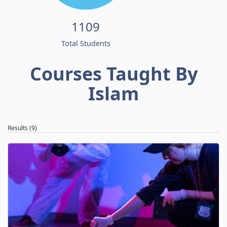
1109
Total Students
Courses Taught By
Islam
Results (9)