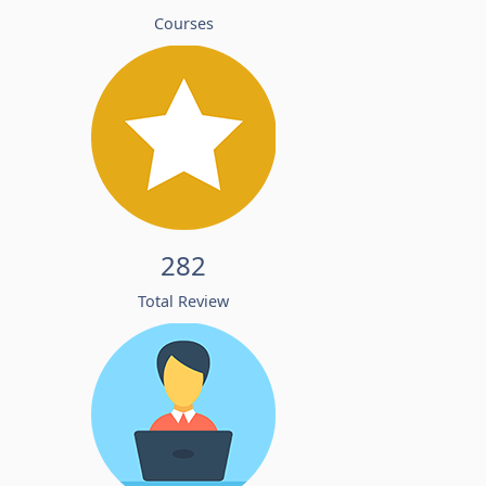
Courses
282
Total Review