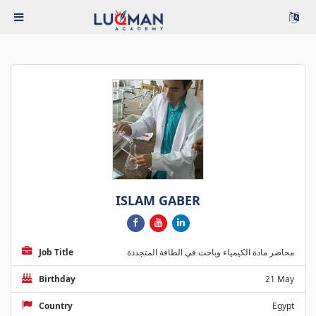
ISLAM GABER
Job Title
محاضر مادة الكيمياء وباحث في الطاقة المتجددة
Birthday
21 May
Country
Egypt