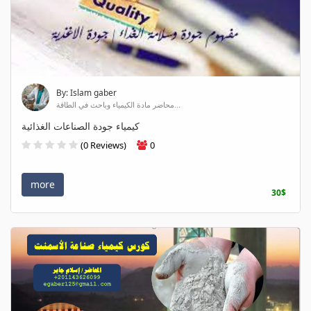
By: Islam gaber
محاضر مادة الكيمياء وباحث في الطاقة...
كيمياء جودة الصناعات الغذائية
(0 Reviews)
0
more
30$