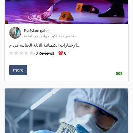
By: Islam gaber
محاضر مادة الكيمياء وباحث في الطاقة...
الإختبارات الكيميائية للأدلة الجنائية في م...
(0 Reviews)
0
more
50$