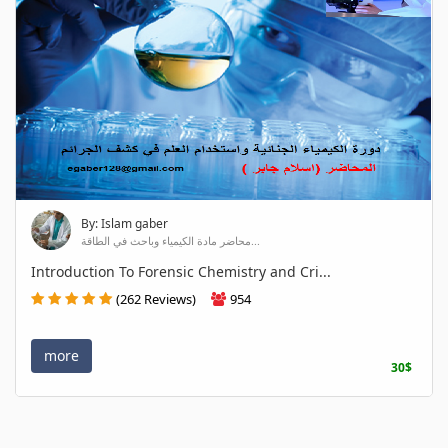
By: Islam gaber
محاضر مادة الكيمياء وباحث في الطاقة...
Introduction To Forensic Chemistry and Cri...
(262 Reviews)
954
more
30$