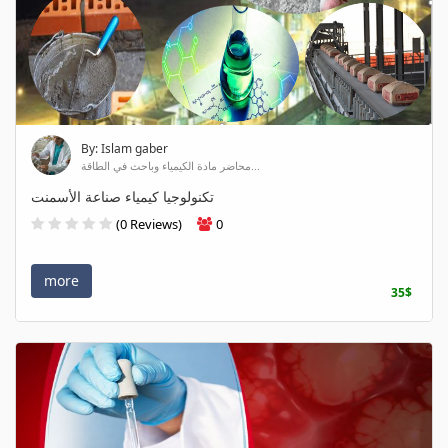
By: Islam gaber
محاضر مادة الكيمياء وباحث في الطاقة...
تكنولوجيا كيمياء صناعة الأسمنت
(0 Reviews)
0
more
35$