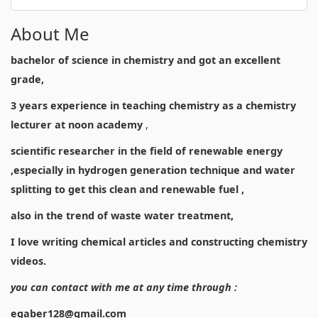
About Me
bachelor of science in chemistry and got an excellent
grade,
3 years experience in teaching chemistry as a chemistry
lecturer at noon academy
,
scientific researcher in the field of renewable energy
,especially in hydrogen generation technique and water
splitting to get this clean and renewable fuel ,
also in the trend of waste water treatment,
I love writing chemical articles and constructing chemistry
videos.
you can contact with me at any time through :
egaber128@gmail.com