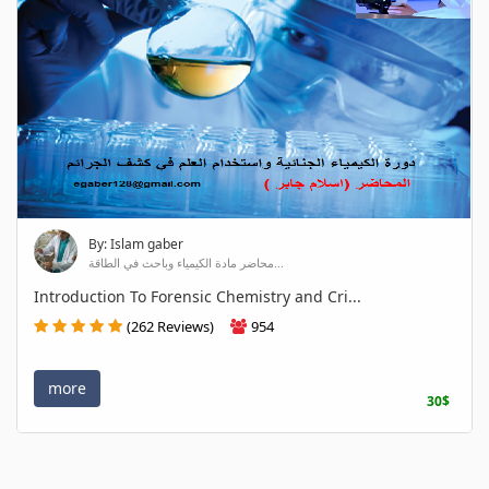
By: Islam gaber
محاضر مادة الكيمياء وباحث في الطاقة...
Introduction To Forensic Chemistry and Cri...
(262 Reviews)
954
more
30$