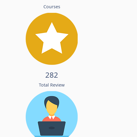
Courses
282
Total Review