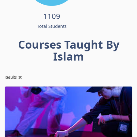
1109
Total Students
Courses Taught By
Islam
Results (9)