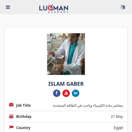
ISLAM GABER
Job Title
محاضر مادة الكيمياء وباحث في الطاقة المتجددة
Birthday
21 May
Country
Egypt