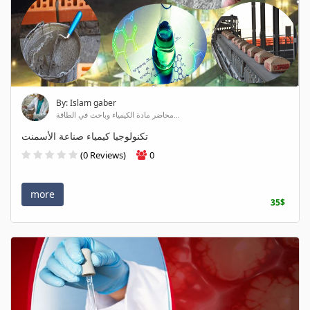
By: Islam gaber
محاضر مادة الكيمياء وباحث في الطاقة...
تكنولوجيا كيمياء صناعة الأسمنت
(0 Reviews)
0
more
35$