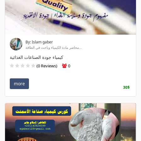
By: Islam gaber
محاضر مادة الكيمياء وباحث في الطاقة...
كيمياء جودة الصناعات الغذائية
(0 Reviews)
0
more
30$