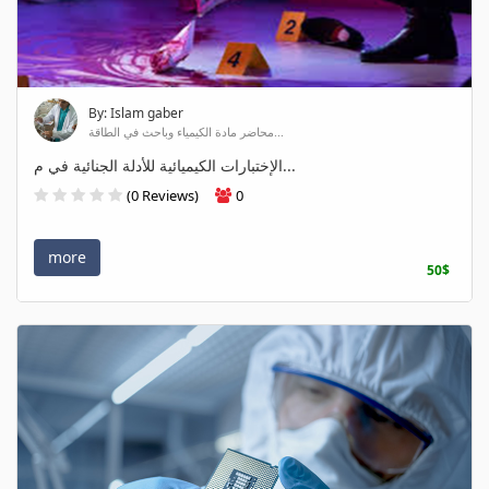
By: Islam gaber
محاضر مادة الكيمياء وباحث في الطاقة...
الإختبارات الكيميائية للأدلة الجنائية في م...
(0 Reviews)
0
more
50$