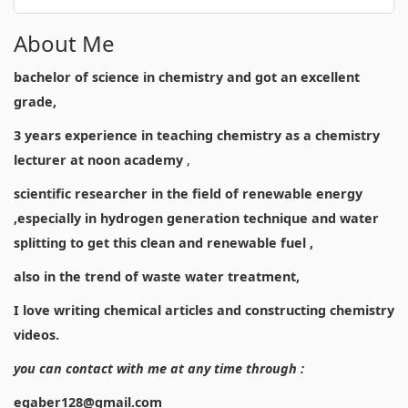
About Me
bachelor of science in chemistry and got an excellent
grade,
3 years experience in teaching chemistry as a chemistry
lecturer at noon academy
,
scientific researcher in the field of renewable energy
,especially in hydrogen generation technique and water
splitting to get this clean and renewable fuel ,
also in the trend of waste water treatment,
I love writing chemical articles and constructing chemistry
videos.
you can contact with me at any time through :
egaber128@gmail.com