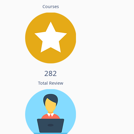
Courses
282
Total Review