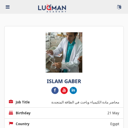
ISLAM GABER
Job Title
محاضر مادة الكيمياء وباحث في الطاقة المتجددة
Birthday
21 May
Country
Egypt