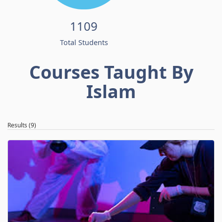
1109
Total Students
Courses Taught By
Islam
Results (9)