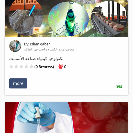
By: Islam gaber
محاضر مادة الكيمياء وباحث في الطاقة...
تكنولوجيا كيمياء صناعة الأسمنت
(0 Reviews)
0
more
35$