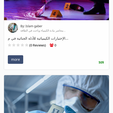
By: Islam gaber
محاضر مادة الكيمياء وباحث في الطاقة...
الإختبارات الكيميائية للأدلة الجنائية في م...
(0 Reviews)
0
more
50$