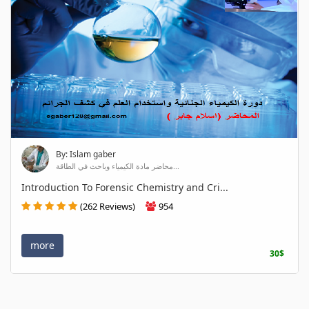
By: Islam gaber
محاضر مادة الكيمياء وباحث في الطاقة...
Introduction To Forensic Chemistry and Cri...
(262 Reviews)
954
more
30$