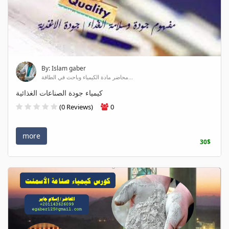
By: Islam gaber
محاضر مادة الكيمياء وباحث في الطاقة...
كيمياء جودة الصناعات الغذائية
(0 Reviews)
0
more
30$