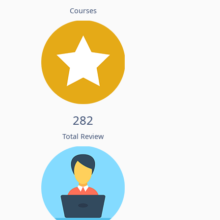
Courses
282
Total Review