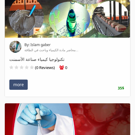
By: Islam gaber
محاضر مادة الكيمياء وباحث في الطاقة...
تكنولوجيا كيمياء صناعة الأسمنت
(0 Reviews)
0
more
35$