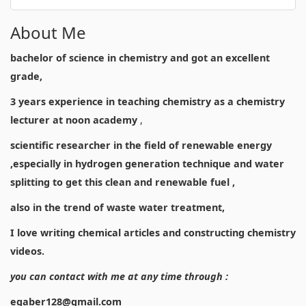
About Me
bachelor of science in chemistry and got an excellent
grade,
3 years experience in teaching chemistry as a chemistry
lecturer at noon academy
,
scientific researcher in the field of renewable energy
,especially in hydrogen generation technique and water
splitting to get this clean and renewable fuel ,
also in the trend of waste water treatment,
I love writing chemical articles and constructing chemistry
videos.
you can contact with me at any time through :
egaber128@gmail.com