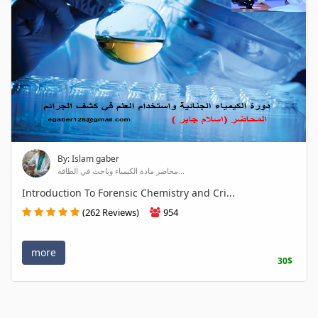
By: Islam gaber
محاضر مادة الكيمياء وباحث في الطاقة...
Introduction To Forensic Chemistry and Cri...
(262 Reviews)
954
more
30$