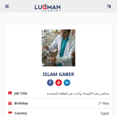
ISLAM GABER
Job Title
محاضر مادة الكيمياء وباحث في الطاقة المتجددة
Birthday
21 May
Country
Egypt