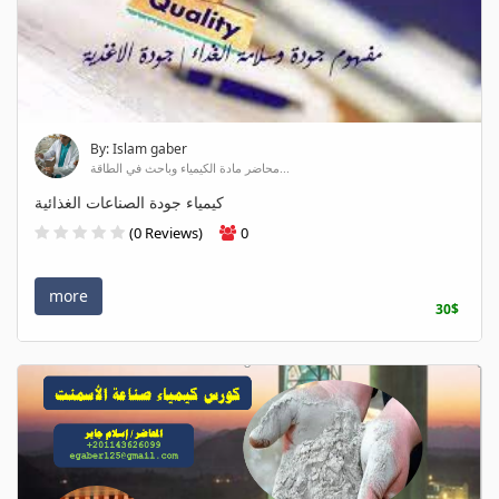
By: Islam gaber
محاضر مادة الكيمياء وباحث في الطاقة...
كيمياء جودة الصناعات الغذائية
(0 Reviews)
0
more
30$