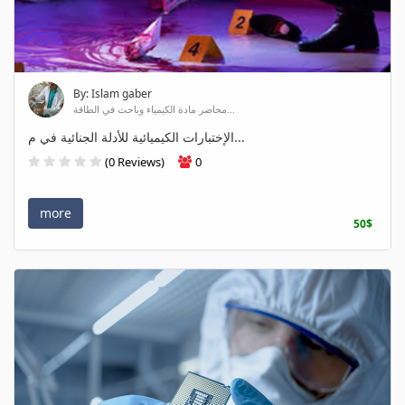
By: Islam gaber
محاضر مادة الكيمياء وباحث في الطاقة...
الإختبارات الكيميائية للأدلة الجنائية في م...
(0 Reviews)
0
more
50$