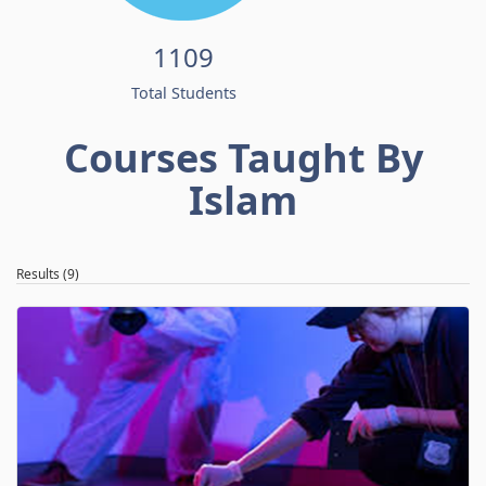
1109
Total Students
Courses Taught By
Islam
Results (9)