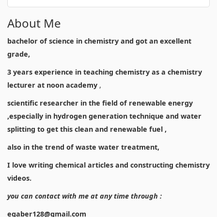
About Me
bachelor of science in chemistry and got an excellent
grade,
3 years experience in teaching chemistry as a chemistry
lecturer at noon academy
,
scientific researcher in the field of renewable energy
,especially in hydrogen generation technique and water
splitting to get this clean and renewable fuel ,
also in the trend of waste water treatment,
I love writing chemical articles and constructing chemistry
videos.
you can contact with me at any time through :
egaber128@gmail.com