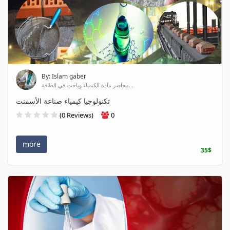
By: Islam gaber
محاضر مادة الكيمياء وباحث في الطاقة...
تكنولوجيا كيمياء صناعة الأسمنت
(0 Reviews)
0
more
35$