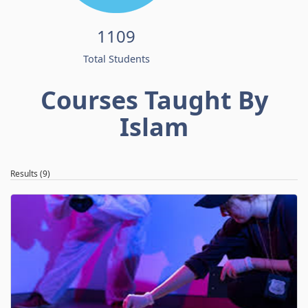
1109
Total Students
Courses Taught By
Islam
Results (9)