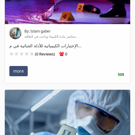
By: Islam gaber
محاضر مادة الكيمياء وباحث في الطاقة...
الإختبارات الكيميائية للأدلة الجنائية في م...
(0 Reviews)
0
more
50$