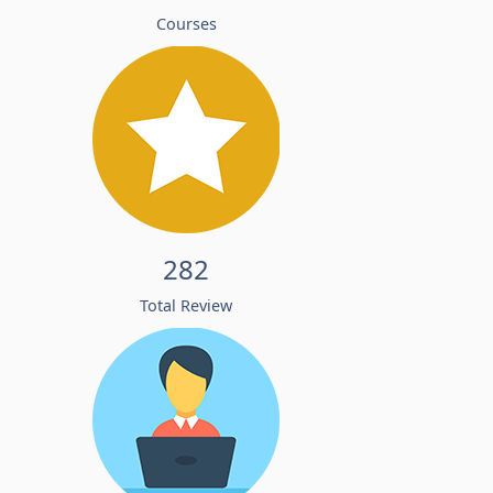
Courses
282
Total Review