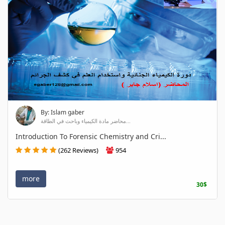
By: Islam gaber
محاضر مادة الكيمياء وباحث في الطاقة...
Introduction To Forensic Chemistry and Cri...
(262 Reviews)
954
more
30$