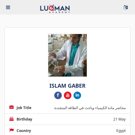
ISLAM GABER
Job Title
محاضر مادة الكيمياء وباحث في الطاقة المتجددة
Birthday
21 May
Country
Egypt