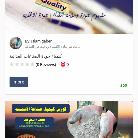
By: Islam gaber
محاضر مادة الكيمياء وباحث في الطاقة...
كيمياء جودة الصناعات الغذائية
(0 Reviews)
0
more
30$