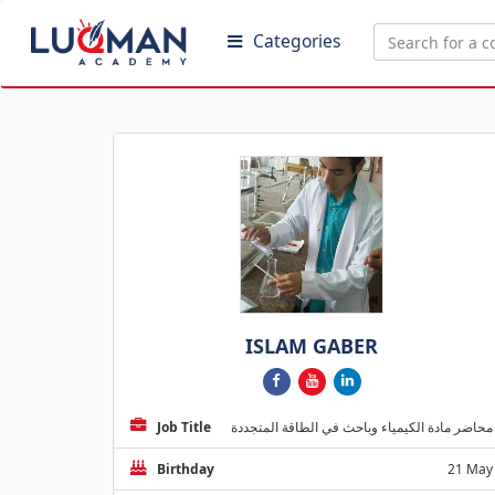
Categories
ISLAM GABER
Job Title
محاضر مادة الكيمياء وباحث في الطاقة المتجددة
Birthday
21 May