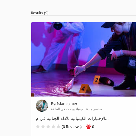
Results (9)
By: Islam gaber
محاضر مادة الكيمياء وباحث في الطاقة...
الإختبارات الكيميائية للأدلة الجنائية في م...
(0 Reviews)
0