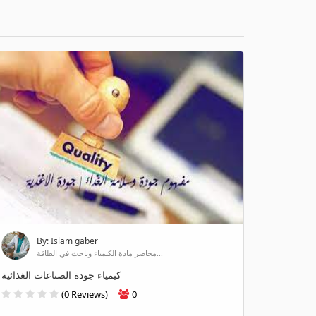
By: Islam gaber
محاضر مادة الكيمياء وباحث في الطاقة...
كيمياء جودة الصناعات الغذائية
(0 Reviews)
0