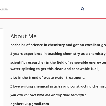
About Me
bachelor of science in chemistry and got an excellent gr
3 years experience in teaching chemistry as a chemistr
scientific researcher in the field of renewable energy ,
water splitting to get this clean and renewable fuel ,
also in the trend of waste water treatment,
I love writing chemical articles and constructing chemist
you can contact with me at any time through :
egaber128@gmail.com