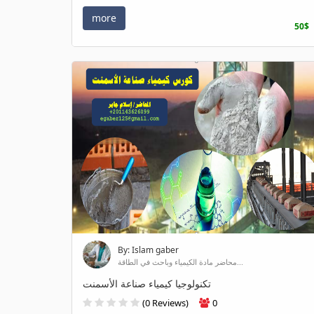
more
50$
By: Islam gaber
محاضر مادة الكيمياء وباحث في الطاقة...
تكنولوجيا كيمياء صناعة الأسمنت
(0 Reviews)
0