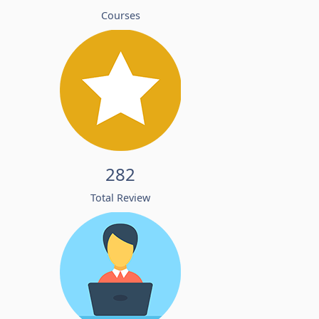
Courses
282
Total Review