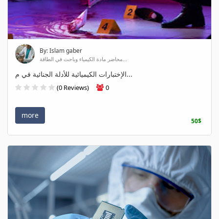
By: Islam gaber
محاضر مادة الكيمياء وباحث في الطاقة...
الإختبارات الكيميائية للأدلة الجنائية في م...
(0 Reviews)
0
more
50$