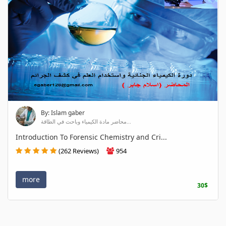
By: Islam gaber
محاضر مادة الكيمياء وباحث في الطاقة...
Introduction To Forensic Chemistry and Cri...
(262 Reviews)
954
more
30$