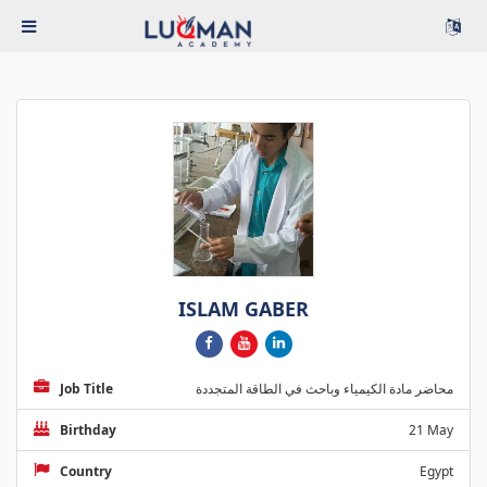
ISLAM GABER
Job Title
محاضر مادة الكيمياء وباحث في الطاقة المتجددة
Birthday
21 May
Country
Egypt