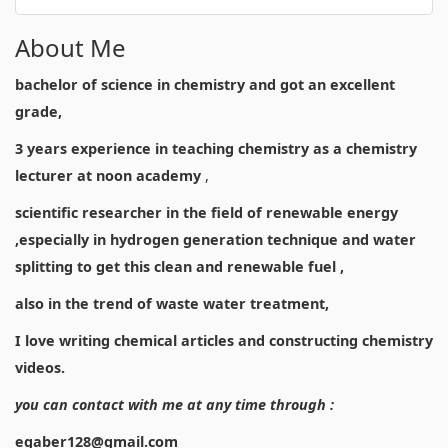
About Me
bachelor of science in chemistry and got an excellent
grade,
3 years experience in teaching chemistry as a chemistry
lecturer at noon academy
,
scientific researcher in the field of renewable energy
,especially in hydrogen generation technique and water
splitting to get this clean and renewable fuel ,
also in the trend of waste water treatment,
I love writing chemical articles and constructing chemistry
videos.
you can contact with me at any time through :
egaber128@gmail.com