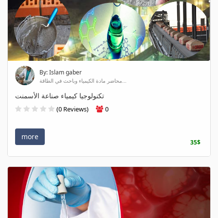
By: Islam gaber
محاضر مادة الكيمياء وباحث في الطاقة...
تكنولوجيا كيمياء صناعة الأسمنت
(0 Reviews)
0
more
35$