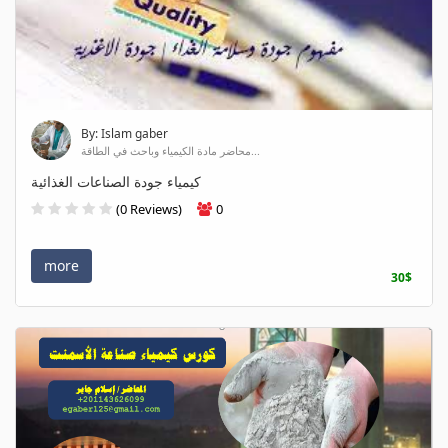
By: Islam gaber
محاضر مادة الكيمياء وباحث في الطاقة...
كيمياء جودة الصناعات الغذائية
(0 Reviews)
0
more
30$