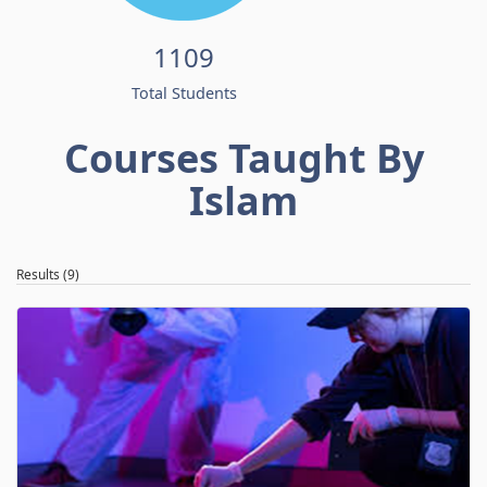
1109
Total Students
Courses Taught By
Islam
Results (9)