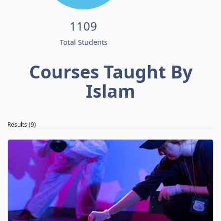
1109
Total Students
Courses Taught By
Islam
Results (9)