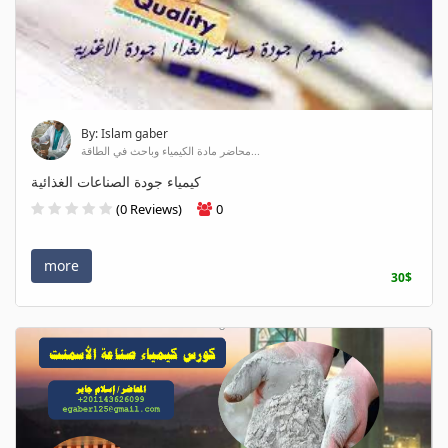
By: Islam gaber
محاضر مادة الكيمياء وباحث في الطاقة...
كيمياء جودة الصناعات الغذائية
(0 Reviews)
0
more
30$