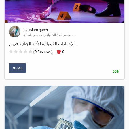
By: Islam gaber
محاضر مادة الكيمياء وباحث في الطاقة...
الإختبارات الكيميائية للأدلة الجنائية في م...
(0 Reviews)
0
more
50$