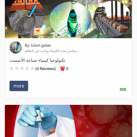
By: Islam gaber
محاضر مادة الكيمياء وباحث في الطاقة...
تكنولوجيا كيمياء صناعة الأسمنت
(0 Reviews)
0
more
35$