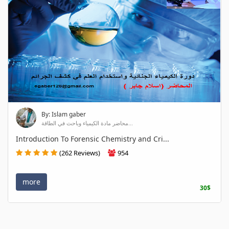
By: Islam gaber
محاضر مادة الكيمياء وباحث في الطاقة...
Introduction To Forensic Chemistry and Cri...
(262 Reviews)
954
more
30$