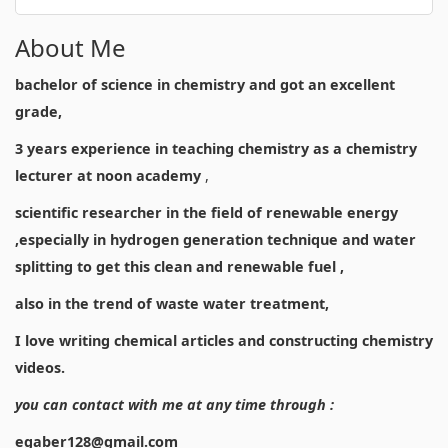
About Me
bachelor of science in chemistry and got an excellent
grade,
3 years experience in teaching chemistry as a chemistry
lecturer at noon academy
,
scientific researcher in the field of renewable energy
,especially in hydrogen generation technique and water
splitting to get this clean and renewable fuel ,
also in the trend of waste water treatment,
I love writing chemical articles and constructing chemistry
videos.
you can contact with me at any time through :
egaber128@gmail.com