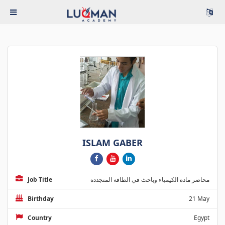
ISLAM GABER
Job Title
محاضر مادة الكيمياء وباحث في الطاقة المتجددة
Birthday
21 May
Country
Egypt