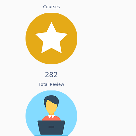
Courses
282
Total Review