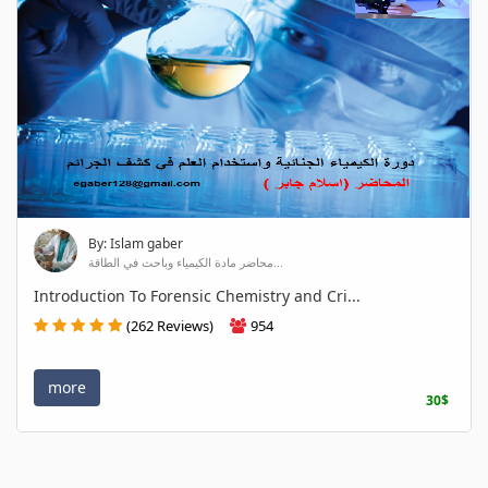
By: Islam gaber
محاضر مادة الكيمياء وباحث في الطاقة...
Introduction To Forensic Chemistry and Cri...
(262 Reviews)
954
more
30$