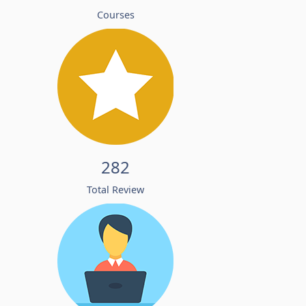
Courses
282
Total Review