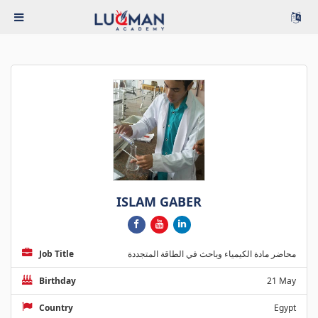
ISLAM GABER
Job Title
محاضر مادة الكيمياء وباحث في الطاقة المتجددة
Birthday
21 May
Country
Egypt