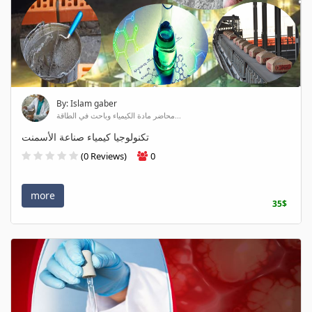
By: Islam gaber
محاضر مادة الكيمياء وباحث في الطاقة...
تكنولوجيا كيمياء صناعة الأسمنت
(0 Reviews)
0
more
35$