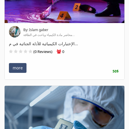
By: Islam gaber
محاضر مادة الكيمياء وباحث في الطاقة...
الإختبارات الكيميائية للأدلة الجنائية في م...
(0 Reviews)
0
more
50$