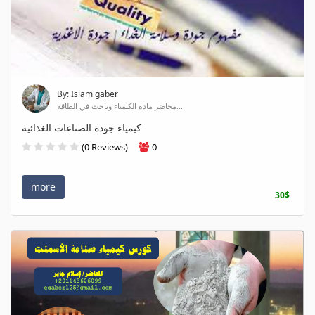
By: Islam gaber
محاضر مادة الكيمياء وباحث في الطاقة...
كيمياء جودة الصناعات الغذائية
(0 Reviews)
0
more
30$