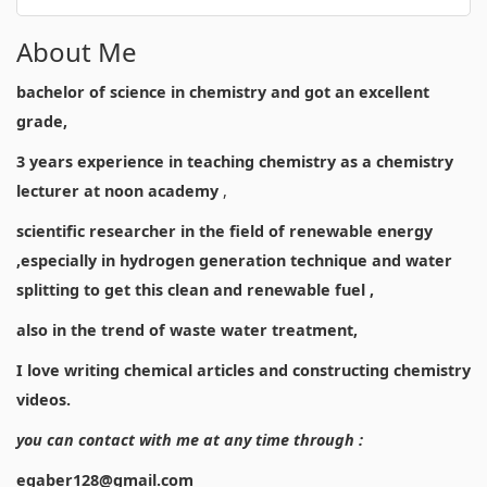
About Me
bachelor of science in chemistry and got an excellent
grade,
3 years experience in teaching chemistry as a chemistry
lecturer at noon academy
,
scientific researcher in the field of renewable energy
,especially in hydrogen generation technique and water
splitting to get this clean and renewable fuel ,
also in the trend of waste water treatment,
I love writing chemical articles and constructing chemistry
videos.
you can contact with me at any time through :
egaber128@gmail.com