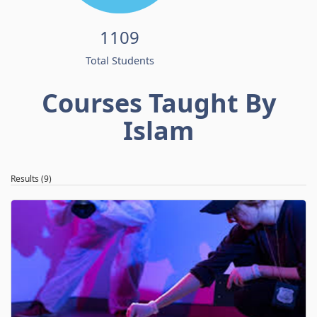
1109
Total Students
Courses Taught By
Islam
Results (9)