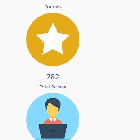
Courses
282
Total Review