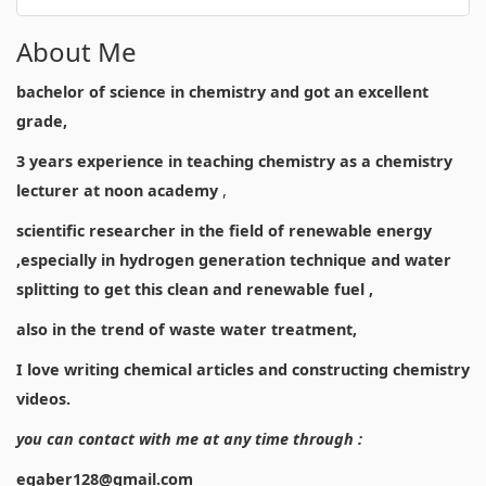
About Me
bachelor of science in chemistry and got an excellent
grade,
3 years experience in teaching chemistry as a chemistry
lecturer at noon academy
,
scientific researcher in the field of renewable energy
,especially in hydrogen generation technique and water
splitting to get this clean and renewable fuel ,
also in the trend of waste water treatment,
I love writing chemical articles and constructing chemistry
videos.
you can contact with me at any time through :
egaber128@gmail.com