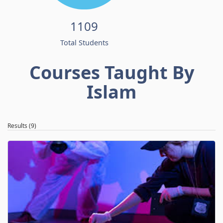
1109
Total Students
Courses Taught By
Islam
Results (9)