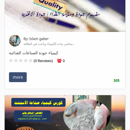
By: Islam gaber
محاضر مادة الكيمياء وباحث في الطاقة...
كيمياء جودة الصناعات الغذائية
(0 Reviews)
0
more
30$