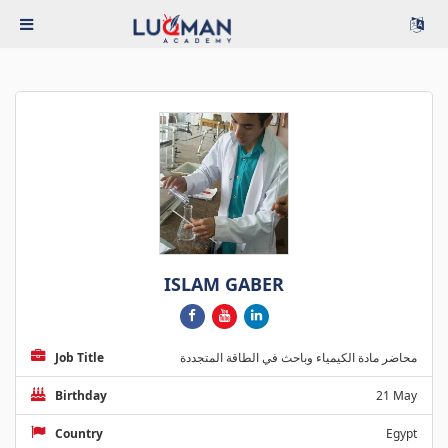
ISLAM GABER
Job Title
محاضر مادة الكيمياء وباحث في الطاقة المتجددة
Birthday
21 May
Country
Egypt