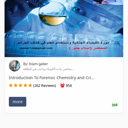
By: Islam gaber
محاضر مادة الكيمياء وباحث في الطاقة...
Introduction To Forensic Chemistry and Cri...
(262 Reviews)
954
more
30$