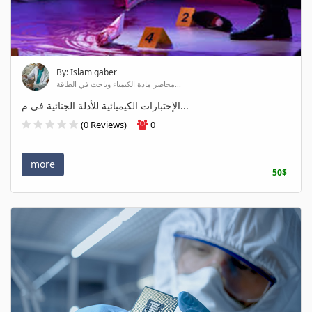
By: Islam gaber
محاضر مادة الكيمياء وباحث في الطاقة...
الإختبارات الكيميائية للأدلة الجنائية في م...
(0 Reviews)
0
more
50$