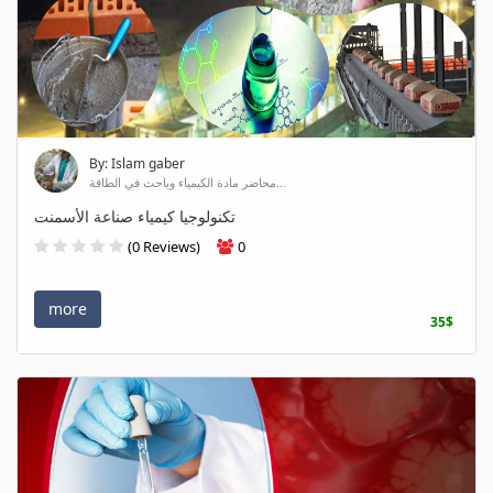
By: Islam gaber
محاضر مادة الكيمياء وباحث في الطاقة...
تكنولوجيا كيمياء صناعة الأسمنت
(0 Reviews)
0
more
35$