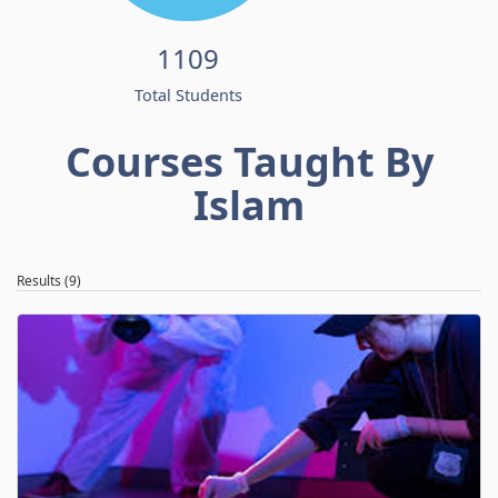
1109
Total Students
Courses Taught By
Islam
Results (9)