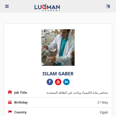
ISLAM GABER
Job Title
محاضر مادة الكيمياء وباحث في الطاقة المتجددة
Birthday
21 May
Country
Egypt