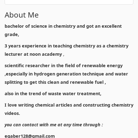
About Me
bachelor of science in chemistry and got an excellent
grade,
3 years experience in teaching chemistry as a chemistry
lecturer at noon academy
,
scientific researcher in the field of renewable energy
,especially in hydrogen generation technique and water
splitting to get this clean and renewable fuel ,
also in the trend of waste water treatment,
I love writing chemical articles and constructing chemistry
videos.
you can contact with me at any time through :
egaber128@gmail.com