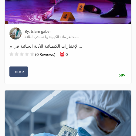
By: Islam gaber
محاضر مادة الكيمياء وباحث في الطاقة...
الإختبارات الكيميائية للأدلة الجنائية في م...
(0 Reviews)
0
more
50$