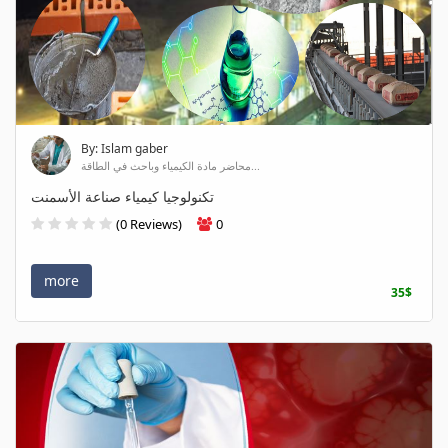
By: Islam gaber
محاضر مادة الكيمياء وباحث في الطاقة...
تكنولوجيا كيمياء صناعة الأسمنت
(0 Reviews)
0
more
35$