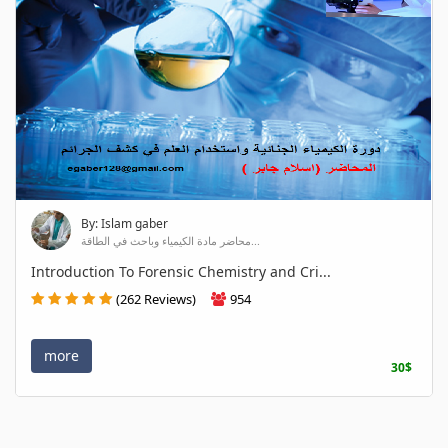
By: Islam gaber
محاضر مادة الكيمياء وباحث في الطاقة...
Introduction To Forensic Chemistry and Cri...
(262 Reviews)
954
more
30$