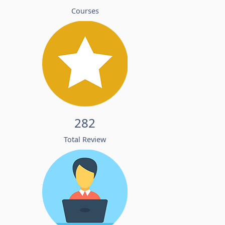
Courses
282
Total Review