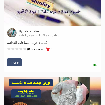
By: Islam gaber
محاضر مادة الكيمياء وباحث في الطاقة...
كيمياء جودة الصناعات الغذائية
(0 Reviews)
0
more
30$