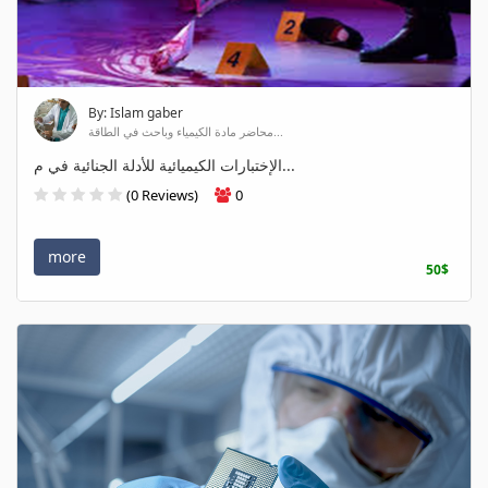
By: Islam gaber
محاضر مادة الكيمياء وباحث في الطاقة...
الإختبارات الكيميائية للأدلة الجنائية في م...
(0 Reviews)
0
more
50$