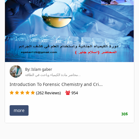
By: Islam gaber
محاضر مادة الكيمياء وباحث في الطاقة...
Introduction To Forensic Chemistry and Cri...
(262 Reviews)
954
more
30$