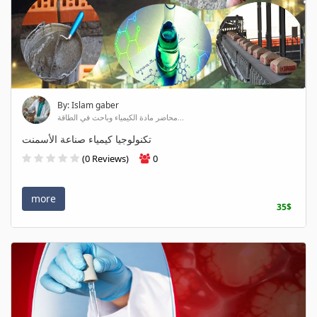
By: Islam gaber
محاضر مادة الكيمياء وباحث في الطاقة...
تكنولوجيا كيمياء صناعة الأسمنت
(0 Reviews)
0
more
35$