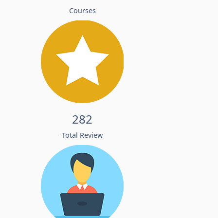
Courses
282
Total Review