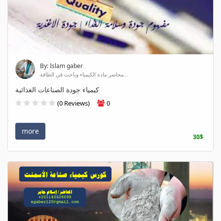
By: Islam gaber
محاضر مادة الكيمياء وباحث في الطاقة...
كيمياء جودة الصناعات الغذائية
(0 Reviews)
0
more
30$