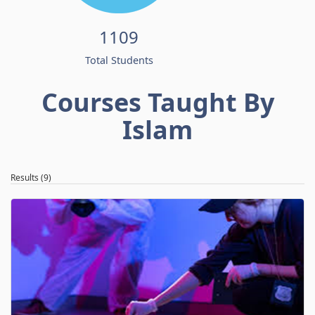
1109
Total Students
Courses Taught By
Islam
Results (9)