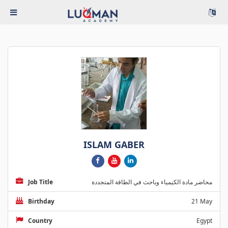
ISLAM GABER
Job Title
محاضر مادة الكيمياء وباحث في الطاقة المتجددة
Birthday
21 May
Country
Egypt