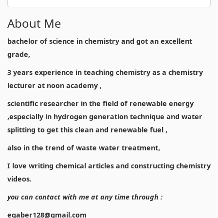
About Me
bachelor of science in chemistry and got an excellent
grade,
3 years experience in teaching chemistry as a chemistry
lecturer at noon academy
,
scientific researcher in the field of renewable energy
,especially in hydrogen generation technique and water
splitting to get this clean and renewable fuel ,
also in the trend of waste water treatment,
I love writing chemical articles and constructing chemistry
videos.
you can contact with me at any time through :
egaber128@gmail.com