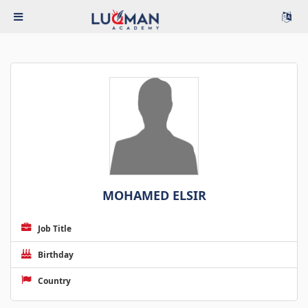
MOHAMED ELSIR
Job Title
Birthday
Country