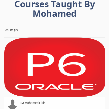
Courses Taught By
Mohamed
Results (2)
By: Mohamed Elsir