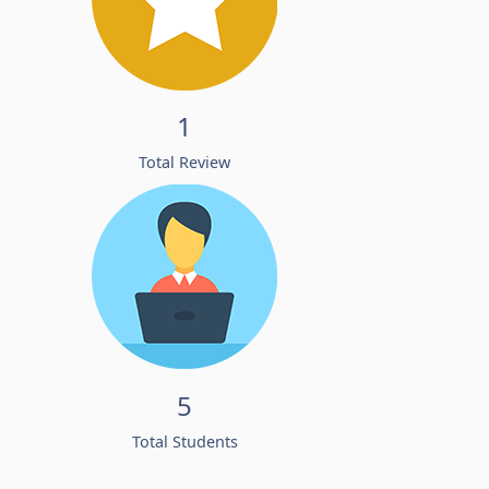
1
Total Review
5
Total Students