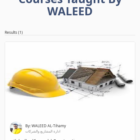
WALEED
Results (1)
By: WALEED AL-Tihamy
ادارة المشاريع والشركات