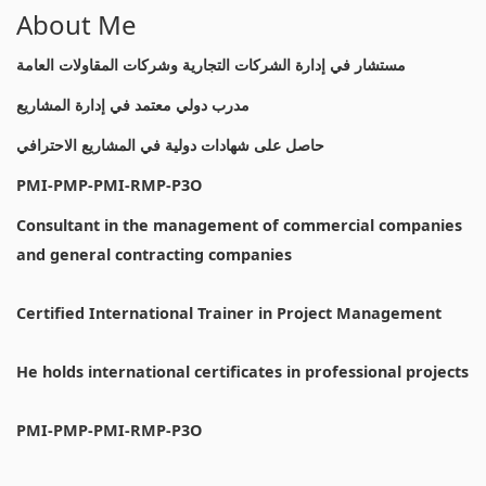
About Me
مستشار في إدارة الشركات التجارية وشركات المقاولات العامة
مدرب دولي معتمد في إدارة المشاريع
حاصل على شهادات دولية في المشاريع الاحترافي
PMI-PMP-PMI-RMP-P3O
Consultant in the management of commercial companies
and general contracting companies
Certified International Trainer in Project Management
He holds international certificates in professional projects
PMI-PMP-PMI-RMP-P3O