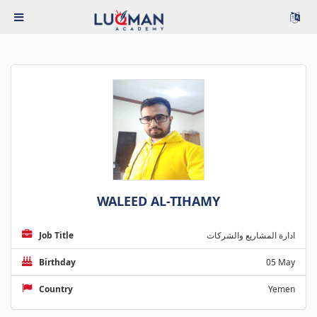
WALEED AL-TIHAMY
Job Title
ادارة المشاريع والشركات
Birthday
05 May
Country
Yemen