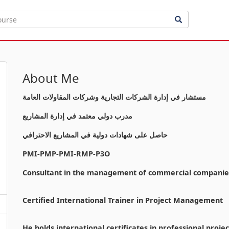
About Me
مستشار في إدارة الشركات التجارية وشركات المقاولات العامة
مدرب دولي معتمد في إدارة المشاريع
حاصل على شهادات دولية في المشاريع الاحترافي
PMI-PMP-PMI-RMP-P3O
Consultant in the management of commercial companie
Certified International Trainer in Project Management
He holds international certificates in professional projec