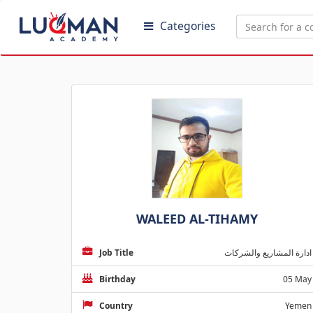
Categories
WALEED AL-TIHAMY
Job Title
ادارة المشاريع والشركات
Birthday
05 May
Country
Yemen