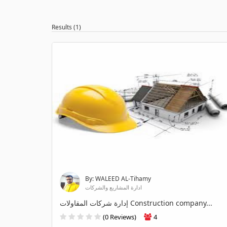
Results (1)
By: WALEED AL-Tihamy
ادارة المشاريع والشركات
إدارة شركات المقاولات Construction company...
(0 Reviews)
4