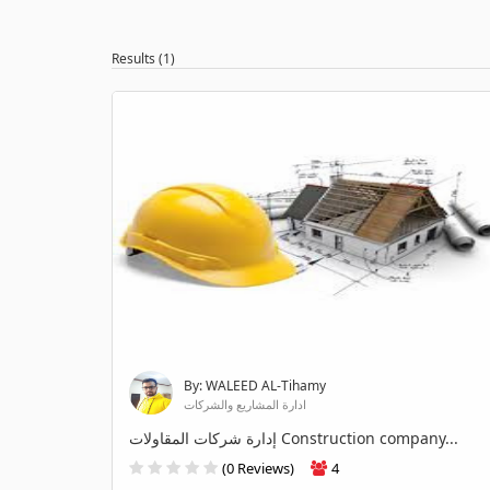
Results (1)
By: WALEED AL-Tihamy
ادارة المشاريع والشركات
إدارة شركات المقاولات Construction company...
(0 Reviews)
4