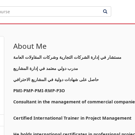
About Me
مستشار في إدارة الشركات التجارية وشركات المقاولات العامة
مدرب دولي معتمد في إدارة المشاريع
حاصل على شهادات دولية في المشاريع الاحترافي
PMI-PMP-PMI-RMP-P3O
Consultant in the management of commercial companie
Certified International Trainer in Project Management
He holds international certificates in professional projec