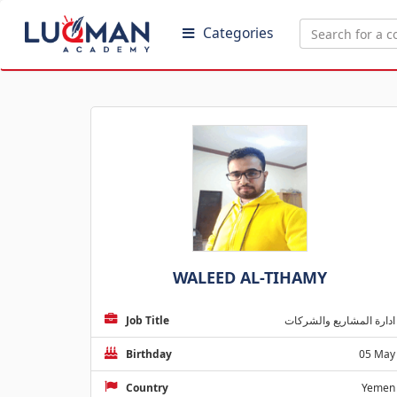
Categories
WALEED AL-TIHAMY
Job Title
ادارة المشاريع والشركات
Birthday
05 May
Country
Yemen