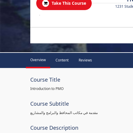
Take This Course
1231 Stud
.
Overview
Content
Reviews
Course Title
Introduction to PMO
Course Subtitle
مقدمة في مكاتب المحافظ والبرامج والمشاريع
Course Description