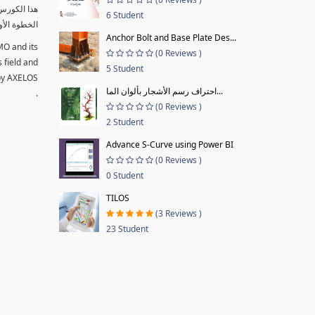
6 Student
الخطوة الأو
Anchor Bolt and Base Plate Des...
MO and its
(0 Reviews )
s field and
5 Student
 by AXELOS
احتراف رسم الأشجار بألوان الما...
.
(0 Reviews )
2 Student
Advance S-Curve using Power BI
(0 Reviews )
0 Student
TILOS
(3 Reviews )
23 Student