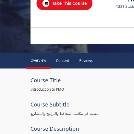
Take This Course
1231 Stud
.
Overview
Content
Reviews
Course Title
Introduction to PMO
Course Subtitle
مقدمة في مكاتب المحافظ والبرامج والمشاريع
Course Description