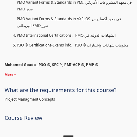
PMO Variant Forms & Standards in PMI في معهد المشروعات الأمريكي
PMO صور
PMO Variant Forms & Standards in AXELOS في معهد أكسليوس
البريطاني PMO صور
PMO International Certifications. PMO الشهادات الدولية في
P3O ® Certifications-Exams info. P3O ® معلومات شهادات وإختبارات
Mohamed Gouda , P3O ®, SFC ™, PMI-ACP ®, PMP ®
More
What are the requirements for this course?
Project Managment Concepts
Course Review