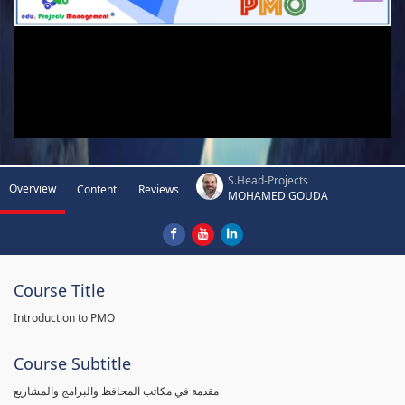
S.Head-Projects
Overview
Content
Reviews
MOHAMED GOUDA
Course Title
Introduction to PMO
Course Subtitle
مقدمة في مكاتب المحافظ والبرامج والمشاريع