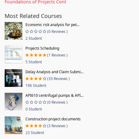
Foundations of Projects Cont
Most Related Courses
Economic risk analysis for pet...
(0 Reviews )
2 Student
Projects Scheduling
(1 Reviews )
5 Student
Delay Analysis and Claim Submi...
(33 Reviews )
196 Student
API610 centrifugal pumps & API...
(0 Reviews )
0 Student
Construction project documents
(3 Reviews )
23 Student