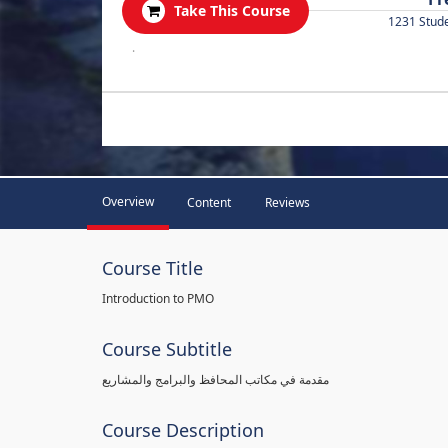
Take This Course
1231 Stud
.
Overview
Content
Reviews
Course Title
Introduction to PMO
Course Subtitle
مقدمة في مكاتب المحافظ والبرامج والمشاريع
Course Description