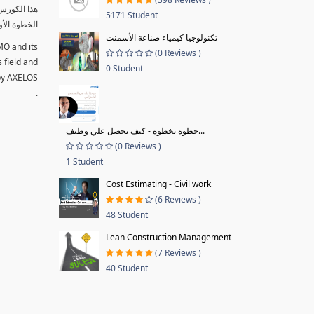
5171 Student
الخطوة الأو
تكنولوجيا كيمياء صناعة الأسمنت
MO and its
(0 Reviews )
s field and
0 Student
 by AXELOS
.
خطوة بخطوة - كيف تحصل علي وظيف...
(0 Reviews )
1 Student
Cost Estimating - Civil work
(6 Reviews )
48 Student
Lean Construction Management
(7 Reviews )
40 Student